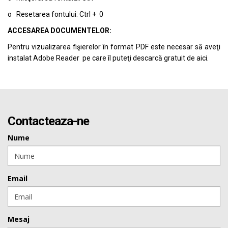
o Resetarea fontului: Ctrl + 0
ACCESAREA DOCUMENTELOR:
Pentru vizualizarea fişierelor în format PDF este necesar să aveţi
instalat Adobe Reader pe care îl puteţi descarcă gratuit de
aici.
Contacteaza-ne
Nume
Email
Mesaj