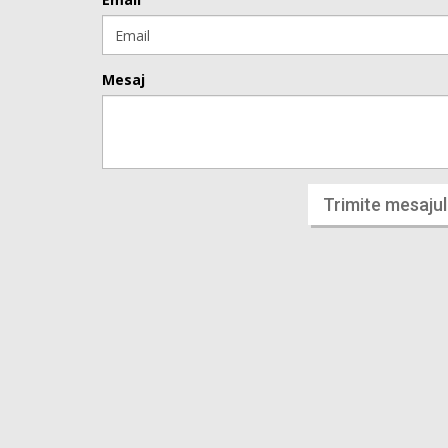
Mesaj
Trimite mesajul