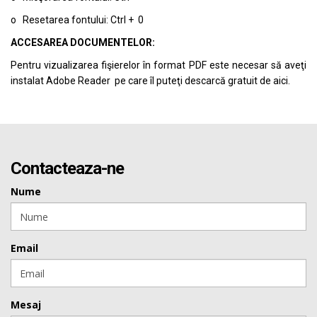
o Resetarea fontului: Ctrl + 0
ACCESAREA DOCUMENTELOR:
Pentru vizualizarea fişierelor în format PDF este necesar să aveţi
instalat Adobe Reader pe care îl puteţi descarcă gratuit de
aici.
Contacteaza-ne
Nume
Email
Mesaj