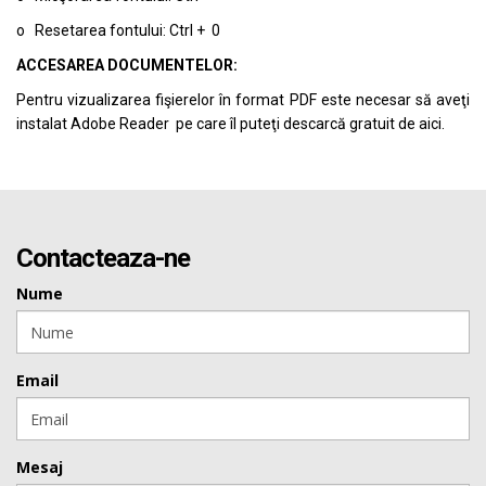
o Resetarea fontului: Ctrl + 0
ACCESAREA DOCUMENTELOR:
Pentru vizualizarea fişierelor în format PDF este necesar să aveţi
instalat Adobe Reader pe care îl puteţi descarcă gratuit de
aici.
Contacteaza-ne
Nume
Email
Mesaj