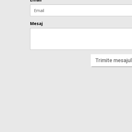
Mesaj
Trimite mesajul