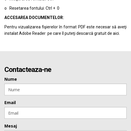
o Resetarea fontului: Ctrl + 0
ACCESAREA DOCUMENTELOR:
Pentru vizualizarea fişierelor în format PDF este necesar să aveţi
instalat Adobe Reader pe care îl puteţi descarcă gratuit de
aici.
Contacteaza-ne
Nume
Email
Mesaj