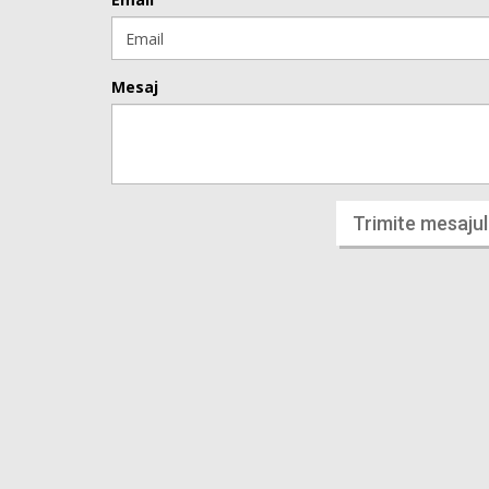
Mesaj
Trimite mesajul