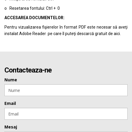
o Resetarea fontului: Ctrl + 0
ACCESAREA DOCUMENTELOR:
Pentru vizualizarea fişierelor în format PDF este necesar să aveţi
instalat Adobe Reader pe care îl puteţi descarcă gratuit de
aici.
Contacteaza-ne
Nume
Email
Mesaj