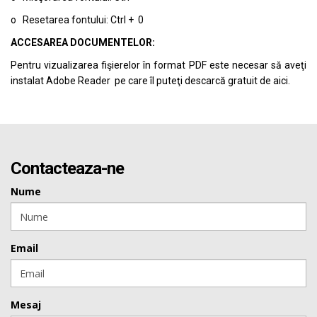
o Resetarea fontului: Ctrl + 0
ACCESAREA DOCUMENTELOR:
Pentru vizualizarea fişierelor în format PDF este necesar să aveţi
instalat Adobe Reader pe care îl puteţi descarcă gratuit de
aici.
Contacteaza-ne
Nume
Email
Mesaj