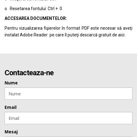
o Resetarea fontului: Ctrl + 0
ACCESAREA DOCUMENTELOR:
Pentru vizualizarea fişierelor în format PDF este necesar să aveţi
instalat Adobe Reader pe care îl puteţi descarcă gratuit de
aici.
Contacteaza-ne
Nume
Email
Mesaj