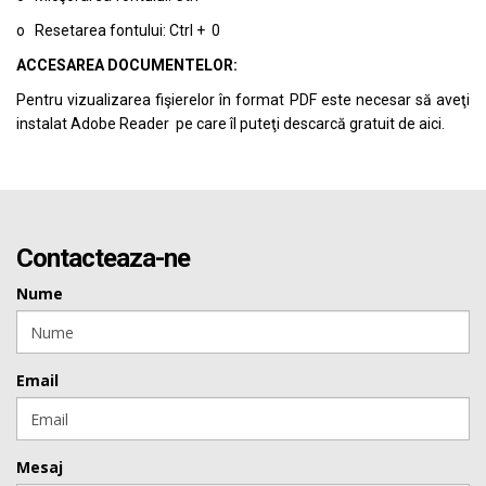
o Resetarea fontului: Ctrl + 0
ACCESAREA DOCUMENTELOR:
Pentru vizualizarea fişierelor în format PDF este necesar să aveţi
instalat Adobe Reader pe care îl puteţi descarcă gratuit de
aici.
Contacteaza-ne
Nume
Email
Mesaj