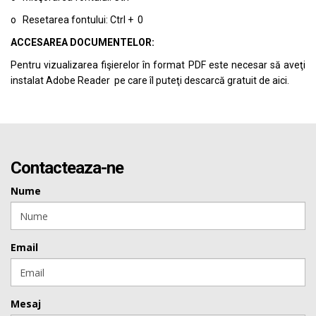
o Resetarea fontului: Ctrl + 0
ACCESAREA DOCUMENTELOR:
Pentru vizualizarea fişierelor în format PDF este necesar să aveţi
instalat Adobe Reader pe care îl puteţi descarcă gratuit de
aici.
Contacteaza-ne
Nume
Email
Mesaj