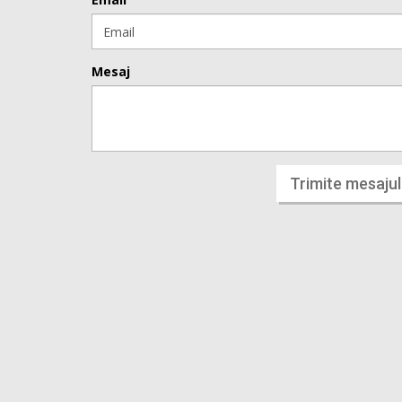
Mesaj
Trimite mesajul