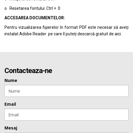
o Resetarea fontului: Ctrl + 0
ACCESAREA DOCUMENTELOR:
Pentru vizualizarea fişierelor în format PDF este necesar să aveţi
instalat Adobe Reader pe care îl puteţi descarcă gratuit de
aici.
Contacteaza-ne
Nume
Email
Mesaj