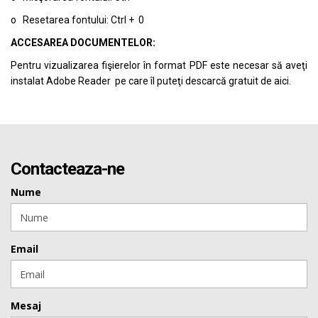
o Resetarea fontului: Ctrl + 0
ACCESAREA DOCUMENTELOR:
Pentru vizualizarea fişierelor în format PDF este necesar să aveţi
instalat Adobe Reader pe care îl puteţi descarcă gratuit de
aici.
Contacteaza-ne
Nume
Email
Mesaj