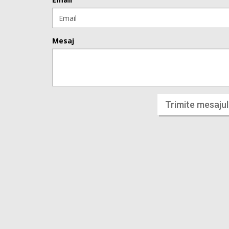
Mesaj
Trimite mesajul