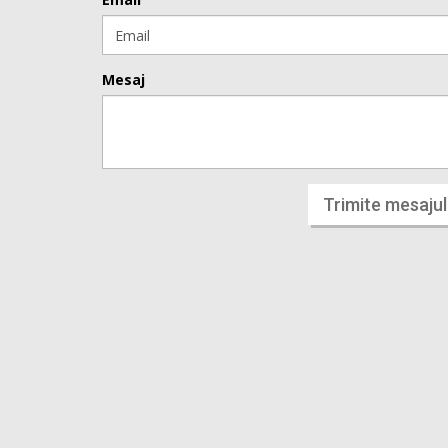
Mesaj
Trimite mesajul