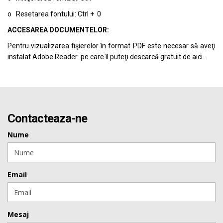
o Resetarea fontului: Ctrl + 0
ACCESAREA DOCUMENTELOR:
Pentru vizualizarea fişierelor în format PDF este necesar să aveţi
instalat Adobe Reader pe care îl puteţi descarcă gratuit de
aici.
Contacteaza-ne
Nume
Email
Mesaj