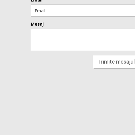
Mesaj
Trimite mesajul