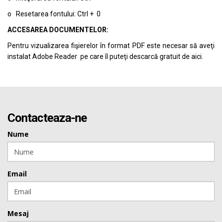
o Resetarea fontului: Ctrl + 0
ACCESAREA DOCUMENTELOR:
Pentru vizualizarea fişierelor în format PDF este necesar să aveţi
instalat Adobe Reader pe care îl puteţi descarcă gratuit de
aici.
Contacteaza-ne
Nume
Email
Mesaj