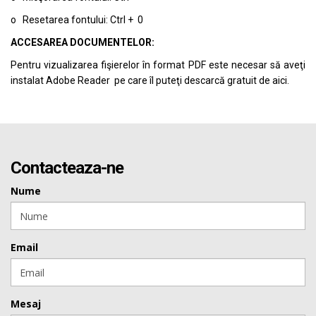
o Resetarea fontului: Ctrl + 0
ACCESAREA DOCUMENTELOR:
Pentru vizualizarea fişierelor în format PDF este necesar să aveţi
instalat Adobe Reader pe care îl puteţi descarcă gratuit de
aici.
Contacteaza-ne
Nume
Email
Mesaj