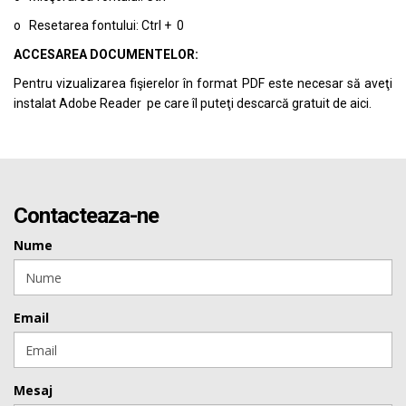
o Resetarea fontului: Ctrl + 0
ACCESAREA DOCUMENTELOR:
Pentru vizualizarea fişierelor în format PDF este necesar să aveţi
instalat Adobe Reader pe care îl puteţi descarcă gratuit de
aici.
Contacteaza-ne
Nume
Email
Mesaj