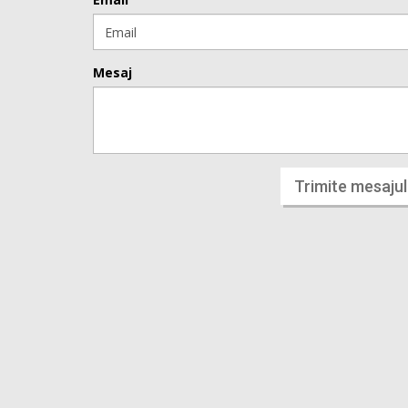
Mesaj
Trimite mesajul