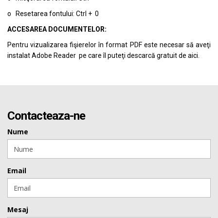
o Resetarea fontului: Ctrl + 0
ACCESAREA DOCUMENTELOR:
Pentru vizualizarea fişierelor în format PDF este necesar să aveţi
instalat Adobe Reader pe care îl puteţi descarcă gratuit de
aici.
Contacteaza-ne
Nume
Email
Mesaj