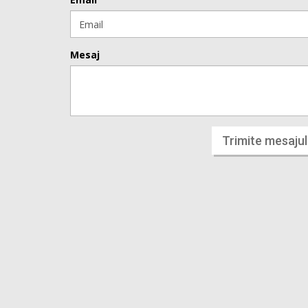
Mesaj
Trimite mesajul