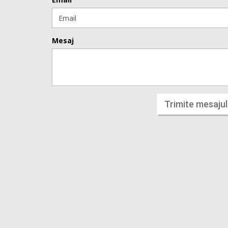
Mesaj
Trimite mesajul