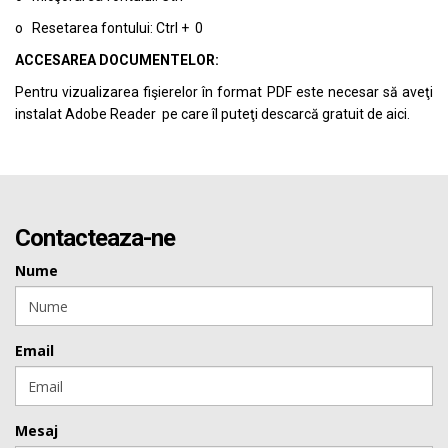
o Resetarea fontului: Ctrl + 0
ACCESAREA DOCUMENTELOR:
Pentru vizualizarea fişierelor în format PDF este necesar să aveţi
instalat Adobe Reader pe care îl puteţi descarcă gratuit de
aici.
Contacteaza-ne
Nume
Email
Mesaj