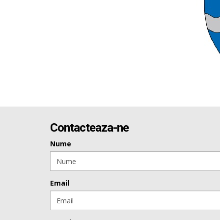
Contacteaza-ne
Nume
Email