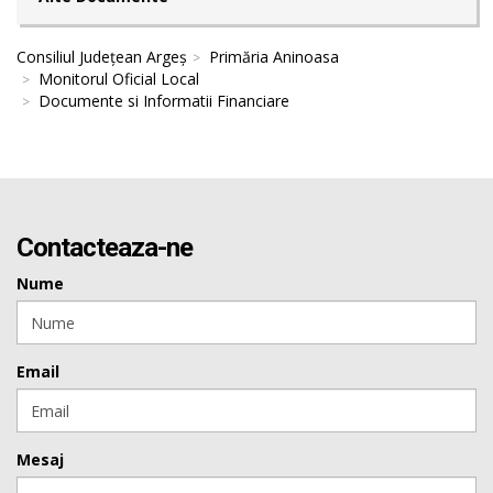
Consiliul Județean Argeș
Primăria Aninoasa
Monitorul Oficial Local
Documente si Informatii Financiare
Contacteaza-ne
Nume
Email
Mesaj