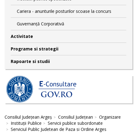
Cariera - anunturile posturilor scoase la concurs
Guvernanță Corporativă
Activitate
Programe si strategii
Rapoarte si studii
Consiliul Județean Argeș
Consiliul Județean
Organizare
Instituții Publice
Servicii publice subordonate
Serviciul Public Judetean de Paza si Ordine Arges