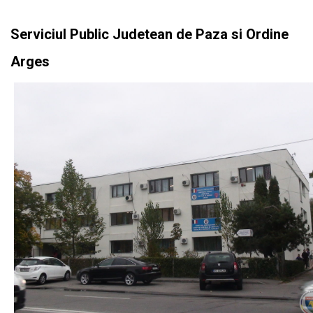
Serviciul Public Judetean de Paza si Ordine
Arges