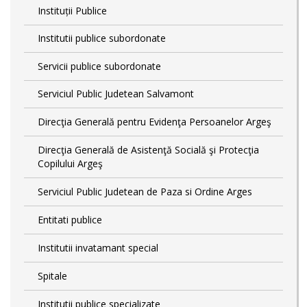
Instituții Publice
Institutii publice subordonate
Servicii publice subordonate
Serviciul Public Judetean Salvamont
Direcţia Generală pentru Evidenţa Persoanelor Argeş
Direcţia Generală de Asistenţă Socială şi Protecţia
Copilului Argeş
Serviciul Public Judetean de Paza si Ordine Arges
Entitati publice
Institutii invatamant special
Spitale
Institutii publice specializate