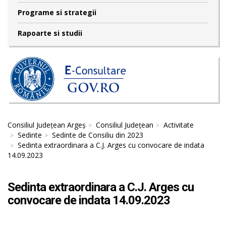
Programe si strategii
Rapoarte si studii
Consiliul Județean Argeș
Consiliul Județean
Activitate
Sedinte
Sedinte de Consiliu din 2023
Sedinta extraordinara a C.J. Arges cu convocare de indata
14.09.2023
Sedinta extraordinara a C.J. Arges cu
convocare de indata 14.09.2023