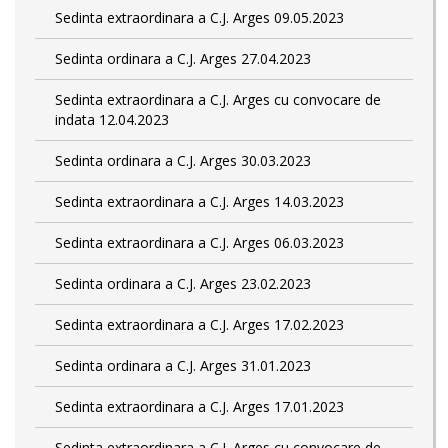
Sedinta extraordinara a C.J. Arges 09.05.2023
Sedinta ordinara a C.J. Arges 27.04.2023
Sedinta extraordinara a C.J. Arges cu convocare de
indata 12.04.2023
Sedinta ordinara a C.J. Arges 30.03.2023
Sedinta extraordinara a C.J. Arges 14.03.2023
Sedinta extraordinara a C.J. Arges 06.03.2023
Sedinta ordinara a C.J. Arges 23.02.2023
Sedinta extraordinara a C.J. Arges 17.02.2023
Sedinta ordinara a C.J. Arges 31.01.2023
Sedinta extraordinara a C.J. Arges 17.01.2023
Sedinta extraordinara a C.J. Arges cu convocare de