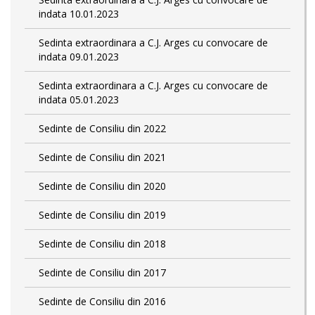
indata 10.01.2023
Sedinta extraordinara a C.J. Arges cu convocare de
indata 09.01.2023
Sedinta extraordinara a C.J. Arges cu convocare de
indata 05.01.2023
Sedinte de Consiliu din 2022
Sedinte de Consiliu din 2021
Sedinte de Consiliu din 2020
Sedinte de Consiliu din 2019
Sedinte de Consiliu din 2018
Sedinte de Consiliu din 2017
Sedinte de Consiliu din 2016