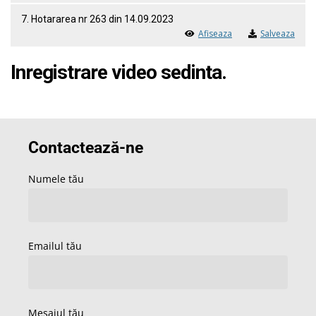
7. Hotararea nr 263 din 14.09.2023
Afiseaza
Salveaza
Inregistrare video sedinta.