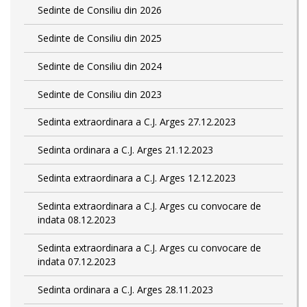
Sedinte de Consiliu din 2026
Sedinte de Consiliu din 2025
Sedinte de Consiliu din 2024
Sedinte de Consiliu din 2023
Sedinta extraordinara a C.J. Arges 27.12.2023
Sedinta ordinara a C.J. Arges 21.12.2023
Sedinta extraordinara a C.J. Arges 12.12.2023
Sedinta extraordinara a C.J. Arges cu convocare de
indata 08.12.2023
Sedinta extraordinara a C.J. Arges cu convocare de
indata 07.12.2023
Sedinta ordinara a C.J. Arges 28.11.2023