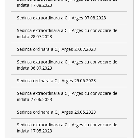
indata 17.08.2023
Sedinta extraordinara a C.J. Arges 07.08.2023
Sedinta extraordinara a C.J. Arges cu convocare de
indata 28.07.2023
Sedinta ordinara a C.J. Arges 27.07.2023
Sedinta extraordinara a C.J. Arges cu convocare de
indata 06.07.2023
Sedinta ordinara a C.J. Arges 29.06.2023
Sedinta extraordinara a C.J. Arges cu convocare de
indata 27.06.2023
Sedinta ordinara a C.J. Arges 26.05.2023
Sedinta extraordinara a C.J. Arges cu convocare de
indata 17.05.2023