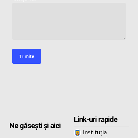
Link-uri rapide
Ne găsești și aici
Instituția