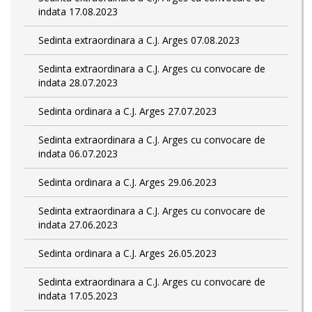
indata 17.08.2023
Sedinta extraordinara a C.J. Arges 07.08.2023
Sedinta extraordinara a C.J. Arges cu convocare de
indata 28.07.2023
Sedinta ordinara a C.J. Arges 27.07.2023
Sedinta extraordinara a C.J. Arges cu convocare de
indata 06.07.2023
Sedinta ordinara a C.J. Arges 29.06.2023
Sedinta extraordinara a C.J. Arges cu convocare de
indata 27.06.2023
Sedinta ordinara a C.J. Arges 26.05.2023
Sedinta extraordinara a C.J. Arges cu convocare de
indata 17.05.2023