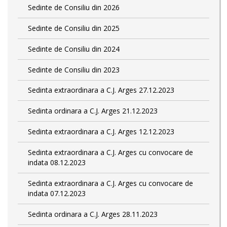
Sedinte de Consiliu din 2026
Sedinte de Consiliu din 2025
Sedinte de Consiliu din 2024
Sedinte de Consiliu din 2023
Sedinta extraordinara a C.J. Arges 27.12.2023
Sedinta ordinara a C.J. Arges 21.12.2023
Sedinta extraordinara a C.J. Arges 12.12.2023
Sedinta extraordinara a C.J. Arges cu convocare de
indata 08.12.2023
Sedinta extraordinara a C.J. Arges cu convocare de
indata 07.12.2023
Sedinta ordinara a C.J. Arges 28.11.2023