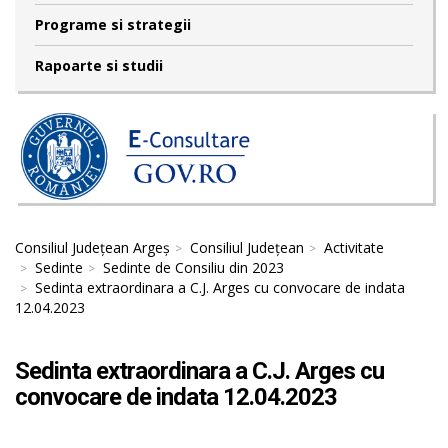
Programe si strategii
Rapoarte si studii
Consiliul Județean Argeș
Consiliul Județean
Activitate
Sedinte
Sedinte de Consiliu din 2023
Sedinta extraordinara a C.J. Arges cu convocare de indata
12.04.2023
Sedinta extraordinara a C.J. Arges cu
convocare de indata 12.04.2023