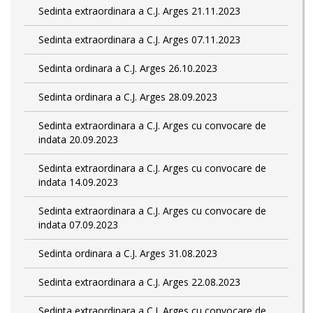
Sedinta extraordinara a C.J. Arges 21.11.2023
Sedinta extraordinara a C.J. Arges 07.11.2023
Sedinta ordinara a C.J. Arges 26.10.2023
Sedinta ordinara a C.J. Arges 28.09.2023
Sedinta extraordinara a C.J. Arges cu convocare de
indata 20.09.2023
Sedinta extraordinara a C.J. Arges cu convocare de
indata 14.09.2023
Sedinta extraordinara a C.J. Arges cu convocare de
indata 07.09.2023
Sedinta ordinara a C.J. Arges 31.08.2023
Sedinta extraordinara a C.J. Arges 22.08.2023
Sedinta extraordinara a C.J. Arges cu convocare de