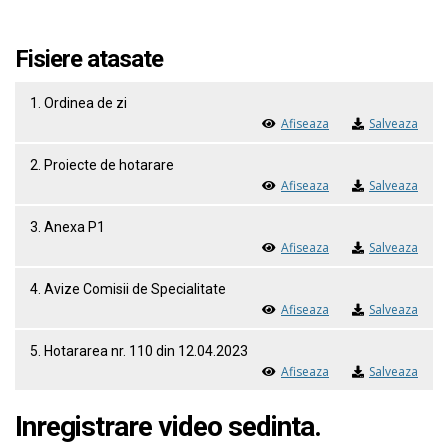
Fisiere atasate
1. Ordinea de zi
Afiseaza
Salveaza
2. Proiecte de hotarare
Afiseaza
Salveaza
3. Anexa P1
Afiseaza
Salveaza
4. Avize Comisii de Specialitate
Afiseaza
Salveaza
5. Hotararea nr. 110 din 12.04.2023
Afiseaza
Salveaza
Inregistrare video sedinta.