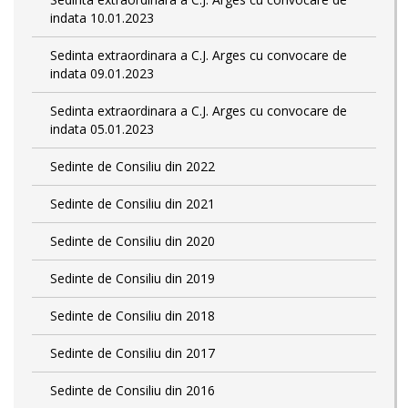
indata 10.01.2023
Sedinta extraordinara a C.J. Arges cu convocare de
indata 09.01.2023
Sedinta extraordinara a C.J. Arges cu convocare de
indata 05.01.2023
Sedinte de Consiliu din 2022
Sedinte de Consiliu din 2021
Sedinte de Consiliu din 2020
Sedinte de Consiliu din 2019
Sedinte de Consiliu din 2018
Sedinte de Consiliu din 2017
Sedinte de Consiliu din 2016