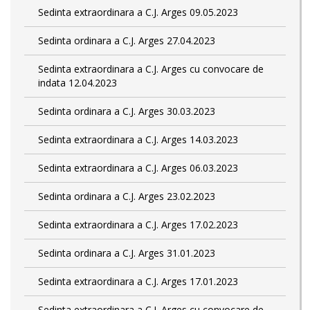
Sedinta extraordinara a C.J. Arges 09.05.2023
Sedinta ordinara a C.J. Arges 27.04.2023
Sedinta extraordinara a C.J. Arges cu convocare de
indata 12.04.2023
Sedinta ordinara a C.J. Arges 30.03.2023
Sedinta extraordinara a C.J. Arges 14.03.2023
Sedinta extraordinara a C.J. Arges 06.03.2023
Sedinta ordinara a C.J. Arges 23.02.2023
Sedinta extraordinara a C.J. Arges 17.02.2023
Sedinta ordinara a C.J. Arges 31.01.2023
Sedinta extraordinara a C.J. Arges 17.01.2023
Sedinta extraordinara a C.J. Arges cu convocare de