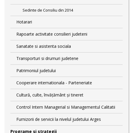
Sedinte de Consiliu din 2014
Hotarari
Rapoarte activitate consilieri judeteni
Sanatate si asistenta sociala
Transporturi si drumuri judetene
Patrimoniul judetului
Cooperare internationala - Parteneriate
Cultură, culte, învățământ și tineret
Control Intern Managerial si Managementul Calitatii
Furnizorii de servicii la nivelul judetului Arges
Programe si strategii