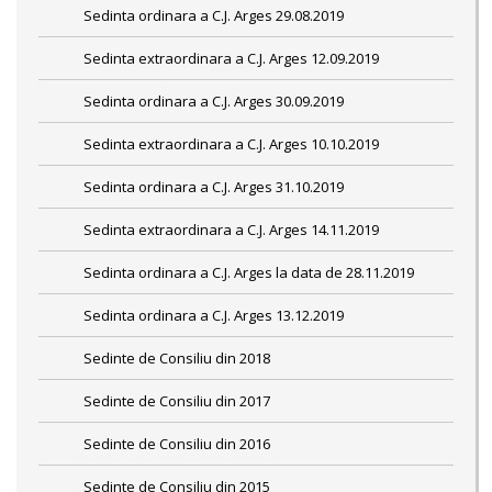
Sedinta ordinara a C.J. Arges 29.08.2019
Sedinta extraordinara a C.J. Arges 12.09.2019
Sedinta ordinara a C.J. Arges 30.09.2019
Sedinta extraordinara a C.J. Arges 10.10.2019
Sedinta ordinara a C.J. Arges 31.10.2019
Sedinta extraordinara a C.J. Arges 14.11.2019
Sedinta ordinara a C.J. Arges la data de 28.11.2019
Sedinta ordinara a C.J. Arges 13.12.2019
Sedinte de Consiliu din 2018
Sedinte de Consiliu din 2017
Sedinte de Consiliu din 2016
Sedinte de Consiliu din 2015