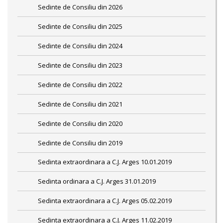
Sedinte de Consiliu din 2026
Sedinte de Consiliu din 2025
Sedinte de Consiliu din 2024
Sedinte de Consiliu din 2023
Sedinte de Consiliu din 2022
Sedinte de Consiliu din 2021
Sedinte de Consiliu din 2020
Sedinte de Consiliu din 2019
Sedinta extraordinara a C.J. Arges 10.01.2019
Sedinta ordinara a C.J. Arges 31.01.2019
Sedinta extraordinara a C.J. Arges 05.02.2019
Sedinta extraordinara a C.J. Arges 11.02.2019