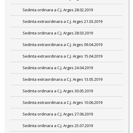
Sedinta ordinara a C.J. Arges 28.02.2019
Sedinta extraordinara a C.J. Arges 21.03.2019
Sedinta ordinara a C.J. Arges 28.03.2019
Sedinta extraordinara a C.J. Arges 09.04.2019
Sedinta extraordinara a C.J. Arges 15.04.2019
Sedinta ordinara a C.J. Arges 24.04.2019
Sedinta extraordinara a C.J. Arges 13.05.2019
Sedinta ordinara a C.J. Arges 30.05.2019
Sedinta extraordinara a C.J. Arges 10.06.2019
Sedinta ordinara a C.J. Arges 27.06.2019
Sedinta ordinara a C.J. Arges 25.07.2019