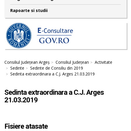
Rapoarte si studii
Consiliul Județean Argeș
Consiliul Județean
Activitate
Sedinte
Sedinte de Consiliu din 2019
Sedinta extraordinara a C.J. Arges 21.03.2019
Sedinta extraordinara a C.J. Arges
21.03.2019
Fisiere atasate