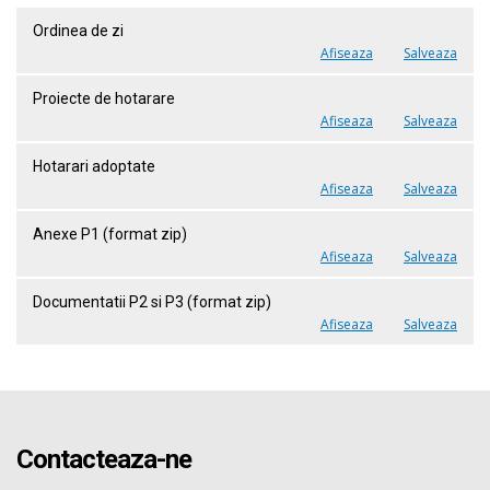
Ordinea de zi
Afiseaza
Salveaza
Proiecte de hotarare
Afiseaza
Salveaza
Hotarari adoptate
Afiseaza
Salveaza
Anexe P1 (format zip)
Afiseaza
Salveaza
Documentatii P2 si P3 (format zip)
Afiseaza
Salveaza
Contacteaza-ne