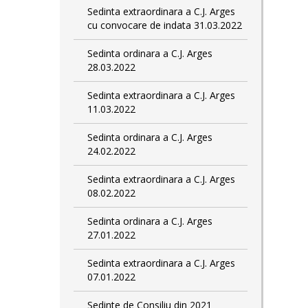
Sedinta extraordinara a C.J. Arges
cu convocare de indata 31.03.2022
Sedinta ordinara a C.J. Arges
28.03.2022
Sedinta extraordinara a C.J. Arges
11.03.2022
Sedinta ordinara a C.J. Arges
24.02.2022
Sedinta extraordinara a C.J. Arges
08.02.2022
Sedinta ordinara a C.J. Arges
27.01.2022
Sedinta extraordinara a C.J. Arges
07.01.2022
Sedinte de Consiliu din 2021