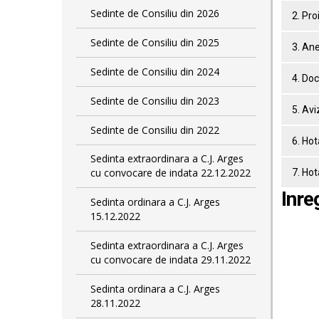
Sedinte de Consiliu din 2026
2. Pro
Sedinte de Consiliu din 2025
3. An
Sedinte de Consiliu din 2024
4. Doc
Sedinte de Consiliu din 2023
5. Avi
Sedinte de Consiliu din 2022
6. Hot
Sedinta extraordinara a C.J. Arges
cu convocare de indata 22.12.2022
7. Hot
Inre
Sedinta ordinara a C.J. Arges
15.12.2022
Sedinta extraordinara a C.J. Arges
cu convocare de indata 29.11.2022
Sedinta ordinara a C.J. Arges
28.11.2022