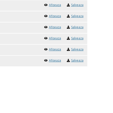
Afiseaza
Salveaza
Afiseaza
Salveaza
Afiseaza
Salveaza
Afiseaza
Salveaza
Afiseaza
Salveaza
Afiseaza
Salveaza