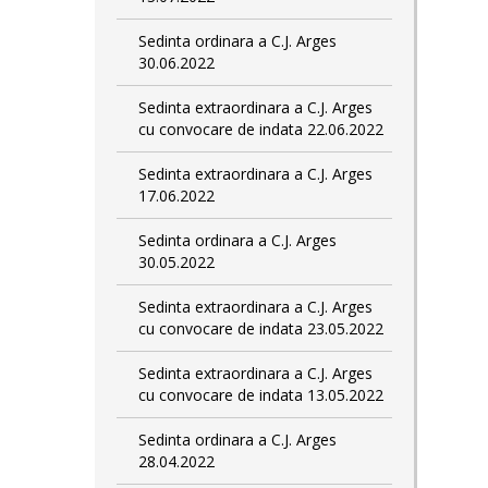
Sedinta ordinara a C.J. Arges
30.06.2022
Sedinta extraordinara a C.J. Arges
cu convocare de indata 22.06.2022
Sedinta extraordinara a C.J. Arges
17.06.2022
Sedinta ordinara a C.J. Arges
30.05.2022
Sedinta extraordinara a C.J. Arges
cu convocare de indata 23.05.2022
Sedinta extraordinara a C.J. Arges
cu convocare de indata 13.05.2022
Sedinta ordinara a C.J. Arges
28.04.2022