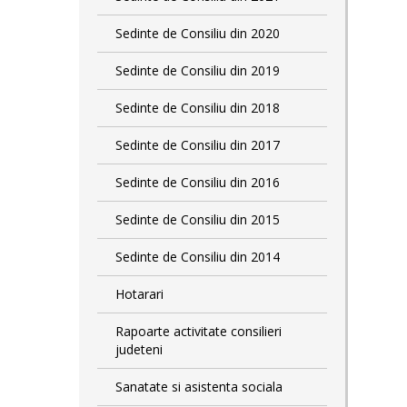
Sedinte de Consiliu din 2020
Sedinte de Consiliu din 2019
Sedinte de Consiliu din 2018
Sedinte de Consiliu din 2017
Sedinte de Consiliu din 2016
Sedinte de Consiliu din 2015
Sedinte de Consiliu din 2014
Hotarari
Rapoarte activitate consilieri
judeteni
Sanatate si asistenta sociala