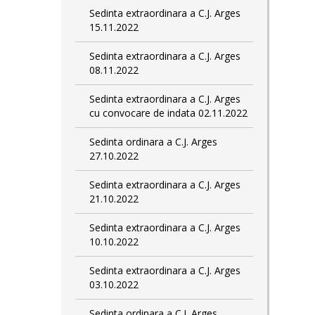
Sedinta extraordinara a C.J. Arges
15.11.2022
Sedinta extraordinara a C.J. Arges
08.11.2022
Sedinta extraordinara a C.J. Arges
cu convocare de indata 02.11.2022
Sedinta ordinara a C.J. Arges
27.10.2022
Sedinta extraordinara a C.J. Arges
21.10.2022
Sedinta extraordinara a C.J. Arges
10.10.2022
Sedinta extraordinara a C.J. Arges
03.10.2022
Sedinta ordinara a C.J. Arges