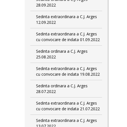
28.09.2022
Sedinta extraordinara a C.J. Arges
12.09.2022
Sedinta extraordinara a C.J. Arges
cu convocare de indata 01.09.2022
Sedinta ordinara a C.J. Arges
25.08.2022
Sedinta extraordinara a C.J. Arges
cu convocare de indata 19.08.2022
Sedinta ordinara a C.J. Arges
28.07.2022
Sedinta extraordinara a C.J. Arges
cu convocare de indata 21.07.2022
Sedinta extraordinara a C.J. Arges
13.07.2022