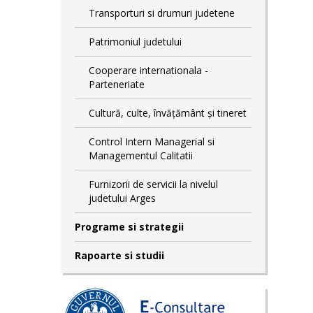
Transporturi si drumuri judetene
Patrimoniul judetului
Cooperare internationala -
Parteneriate
Cultură, culte, învățământ și tineret
Control Intern Managerial si
Managementul Calitatii
Furnizorii de servicii la nivelul
judetului Arges
Programe si strategii
Rapoarte si studii