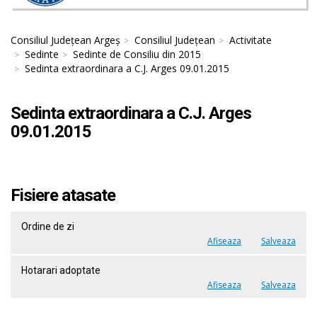
Consiliul Județean Argeș
Consiliul Județean
Activitate
Sedinte
Sedinte de Consiliu din 2015
Sedinta extraordinara a C.J. Arges 09.01.2015
Sedinta extraordinara a C.J. Arges
09.01.2015
Fisiere atasate
Ordine de zi
Afiseaza
Salveaza
Hotarari adoptate
Afiseaza
Salveaza