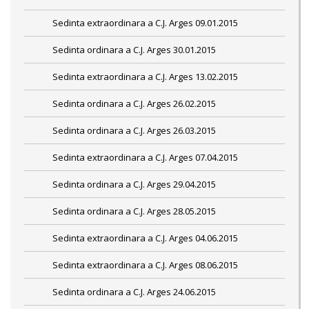
Sedinta extraordinara a C.J. Arges 09.01.2015
Sedinta ordinara a C.J. Arges 30.01.2015
Sedinta extraordinara a C.J. Arges 13.02.2015
Sedinta ordinara a C.J. Arges 26.02.2015
Sedinta ordinara a C.J. Arges 26.03.2015
Sedinta extraordinara a C.J. Arges 07.04.2015
Sedinta ordinara a C.J. Arges 29.04.2015
Sedinta ordinara a C.J. Arges 28.05.2015
Sedinta extraordinara a C.J. Arges 04.06.2015
Sedinta extraordinara a C.J. Arges 08.06.2015
Sedinta ordinara a C.J. Arges 24.06.2015