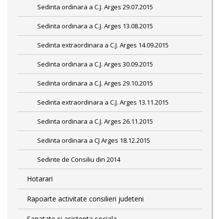
Sedinta ordinara a C.J. Arges 29.07.2015
Sedinta ordinara a C.J. Arges 13.08.2015
Sedinta extraordinara a C.J. Arges 14.09.2015
Sedinta ordinara a C.J. Arges 30.09.2015
Sedinta ordinara a C.J. Arges 29.10.2015
Sedinta extraordinara a C.J. Arges 13.11.2015
Sedinta ordinara a C.J. Arges 26.11.2015
Sedinta ordinara a CJ Arges 18.12.2015
Sedinte de Consiliu din 2014
Hotarari
Rapoarte activitate consilieri judeteni
Sanatate si asistenta sociala