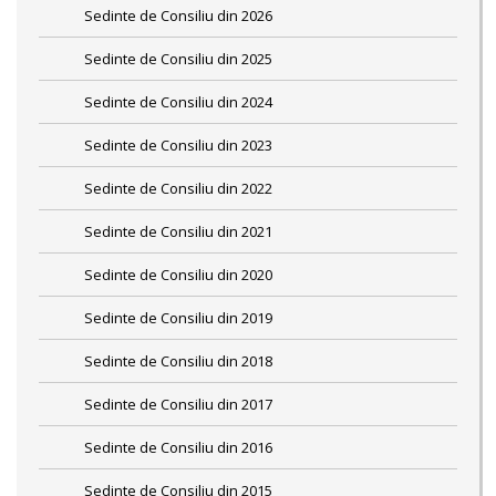
Sedinte de Consiliu din 2026
Sedinte de Consiliu din 2025
Sedinte de Consiliu din 2024
Sedinte de Consiliu din 2023
Sedinte de Consiliu din 2022
Sedinte de Consiliu din 2021
Sedinte de Consiliu din 2020
Sedinte de Consiliu din 2019
Sedinte de Consiliu din 2018
Sedinte de Consiliu din 2017
Sedinte de Consiliu din 2016
Sedinte de Consiliu din 2015