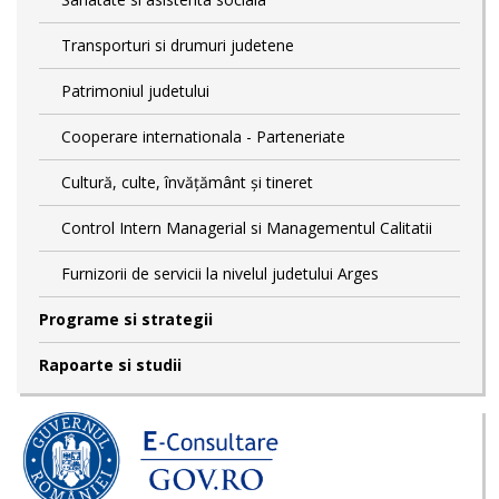
Transporturi si drumuri judetene
Patrimoniul judetului
Cooperare internationala - Parteneriate
Cultură, culte, învățământ și tineret
Control Intern Managerial si Managementul Calitatii
Furnizorii de servicii la nivelul judetului Arges
Programe si strategii
Rapoarte si studii