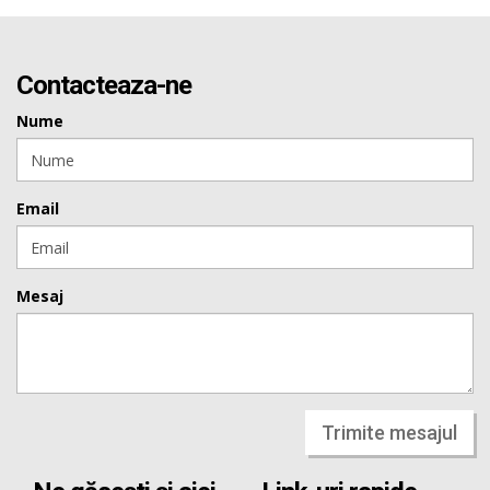
Contacteaza-ne
Nume
Email
Mesaj
Trimite mesajul