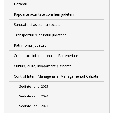
Hotarari
Rapoarte activitate consilieri judeteni
Sanatate si asistenta sociala
Transporturi si drumuri judetene
Patrimoniul judetului
Cooperare internationala - Parteneriate
Cultură, culte, învățământ și tineret
Control Intern Managerial si Managementul Calitatii
Sedinte - anul 2025
Sedinte - anul 2024
Sedinte - anul 2023