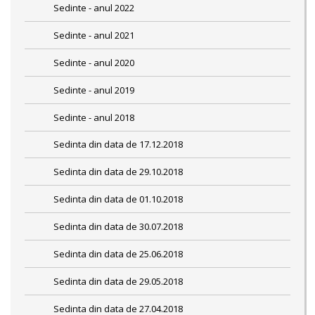
Sedinte - anul 2022
Sedinte - anul 2021
Sedinte - anul 2020
Sedinte - anul 2019
Sedinte - anul 2018
Sedinta din data de 17.12.2018
Sedinta din data de 29.10.2018
Sedinta din data de 01.10.2018
Sedinta din data de 30.07.2018
Sedinta din data de 25.06.2018
Sedinta din data de 29.05.2018
Sedinta din data de 27.04.2018