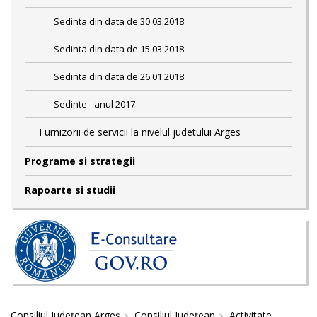
Sedinta din data de 30.03.2018
Sedinta din data de 15.03.2018
Sedinta din data de 26.01.2018
Sedinte - anul 2017
Furnizorii de servicii la nivelul judetului Arges
Programe si strategii
Rapoarte si studii
Consiliul Județean Argeș
Consiliul Județean
Activitate