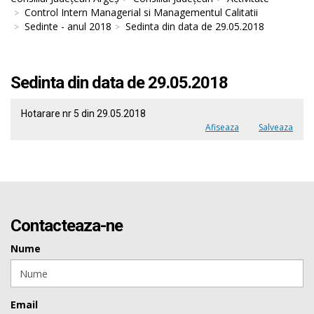
Control Intern Managerial si Managementul Calitatii
Sedinte - anul 2018
Sedinta din data de 29.05.2018
Sedinta din data de 29.05.2018
Hotarare nr 5 din 29.05.2018
Afiseaza
Salveaza
Contacteaza-ne
Nume
Email