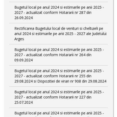
Bugetul local pe anul 2024 si estimarile pe anii 2025 -
2027 - actualizat conform Hotararii nr 287 din
26.09.2024
Rectificarea Bugetului local de venituri si cheltuieli pe
anul 2024 si estimarile pe anii 2025 - 2027 ale Judetului
Arges
Bugetul local pe anul 2024 si estimarile pe anii 2025 -
2027 - actualizat conform Hotararii nr 264 din
09.09.2024
Bugetul local pe anul 2024 si estimarile pe anii 2025 -
2027 - actualizat conform Hotararii nr 255 din
29.08.2024 si Dispozitiei de virari nr 908 din 29.08.2024
Bugetul local pe anul 2024 si estimarile pe anii 2025 -
2027 - actualizat conform Hotararii nr 227 din
25.07.2024
Bugetul local pe anul 2024 si estimarile pe anii 2025 -