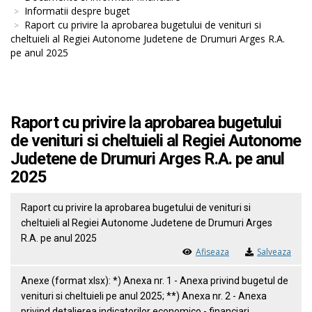
Informatii despre buget
Raport cu privire la aprobarea bugetului de venituri si
cheltuieli al Regiei Autonome Judetene de Drumuri Arges R.A.
pe anul 2025
Raport cu privire la aprobarea bugetului
de venituri si cheltuieli al Regiei Autonome
Judetene de Drumuri Arges R.A. pe anul
2025
Raport cu privire la aprobarea bugetului de venituri si
cheltuieli al Regiei Autonome Judetene de Drumuri Arges
R.A. pe anul 2025
Afiseaza
Salveaza
Anexe (format xlsx): *) Anexa nr. 1 - Anexa privind bugetul de
venituri si cheltuieli pe anul 2025; **) Anexa nr. 2 - Anexa
privind detalierea indicatorilor economico - financiari