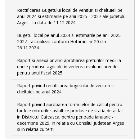
Rectificarea Bugetului local de venituri si cheltuieli pe
anul 2024 si estimarile pe anii 2025 - 2027 ale Judetului
Arges - la data de 11.12.2024
Bugetul local pe anul 2024 si estimarile pe anii 2025 -
2027 - actualizat conform Hotararii nr 20 din
26.11.2024
Raport si anexa privind aprobarea preturilor medii la
unele produse agricole in vederea evaluarii arendei
pentru anul fiscal 2025
Raport privind rectificarea bugetului de venituri si
cheltuieli pe anul 2024
Raport privind aprobarea formulelor de calcul pentru
tarifele mixturilor asfaltice produse de statia de asfalt
in Districtul Cateasca, pentru perioada ianuarie -
decembrie 2025, in relatia cu Consiliul Judetean Arges
si in relatia cu tertii