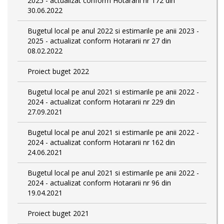
2025 - actualizat conform Hotararii nr 172 din
30.06.2022
Bugetul local pe anul 2022 si estimarile pe anii 2023 -
2025 - actualizat conform Hotararii nr 27 din
08.02.2022
Proiect buget 2022
Bugetul local pe anul 2021 si estimarile pe anii 2022 -
2024 - actualizat conform Hotararii nr 229 din
27.09.2021
Bugetul local pe anul 2021 si estimarile pe anii 2022 -
2024 - actualizat conform Hotararii nr 162 din
24.06.2021
Bugetul local pe anul 2021 si estimarile pe anii 2022 -
2024 - actualizat conform Hotararii nr 96 din
19.04.2021
Proiect buget 2021