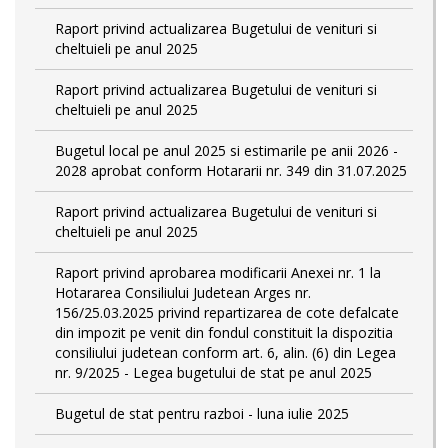
Raport privind actualizarea Bugetului de venituri si
cheltuieli pe anul 2025
Raport privind actualizarea Bugetului de venituri si
cheltuieli pe anul 2025
Bugetul local pe anul 2025 si estimarile pe anii 2026 -
2028 aprobat conform Hotararii nr. 349 din 31.07.2025
Raport privind actualizarea Bugetului de venituri si
cheltuieli pe anul 2025
Raport privind aprobarea modificarii Anexei nr. 1 la
Hotararea Consiliului Judetean Arges nr.
156/25.03.2025 privind repartizarea de cote defalcate
din impozit pe venit din fondul constituit la dispozitia
consiliului judetean conform art. 6, alin. (6) din Legea
nr. 9/2025 - Legea bugetului de stat pe anul 2025
Bugetul de stat pentru razboi - luna iulie 2025