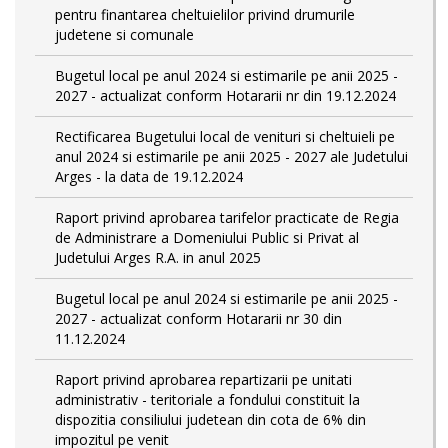
pentru finantarea cheltuielilor privind drumurile
judetene si comunale
Bugetul local pe anul 2024 si estimarile pe anii 2025 -
2027 - actualizat conform Hotararii nr din 19.12.2024
Rectificarea Bugetului local de venituri si cheltuieli pe
anul 2024 si estimarile pe anii 2025 - 2027 ale Judetului
Arges - la data de 19.12.2024
Raport privind aprobarea tarifelor practicate de Regia
de Administrare a Domeniului Public si Privat al
Judetului Arges R.A. in anul 2025
Bugetul local pe anul 2024 si estimarile pe anii 2025 -
2027 - actualizat conform Hotararii nr 30 din
11.12.2024
Raport privind aprobarea repartizarii pe unitati
administrativ - teritoriale a fondului constituit la
dispozitia consiliului judetean din cota de 6% din
impozitul pe venit