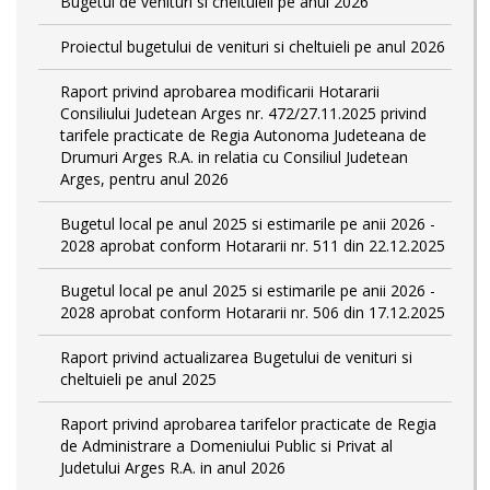
Bugetul de venituri si cheltuieli pe anul 2026
Proiectul bugetului de venituri si cheltuieli pe anul 2026
Raport privind aprobarea modificarii Hotararii
Consiliului Judetean Arges nr. 472/27.11.2025 privind
tarifele practicate de Regia Autonoma Judeteana de
Drumuri Arges R.A. in relatia cu Consiliul Judetean
Arges, pentru anul 2026
Bugetul local pe anul 2025 si estimarile pe anii 2026 -
2028 aprobat conform Hotararii nr. 511 din 22.12.2025
Bugetul local pe anul 2025 si estimarile pe anii 2026 -
2028 aprobat conform Hotararii nr. 506 din 17.12.2025
Raport privind actualizarea Bugetului de venituri si
cheltuieli pe anul 2025
Raport privind aprobarea tarifelor practicate de Regia
de Administrare a Domeniului Public si Privat al
Judetului Arges R.A. in anul 2026