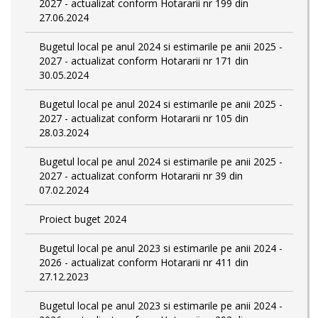
2027 - actualizat conform Hotararii nr 199 din
27.06.2024
Bugetul local pe anul 2024 si estimarile pe anii 2025 -
2027 - actualizat conform Hotararii nr 171 din
30.05.2024
Bugetul local pe anul 2024 si estimarile pe anii 2025 -
2027 - actualizat conform Hotararii nr 105 din
28.03.2024
Bugetul local pe anul 2024 si estimarile pe anii 2025 -
2027 - actualizat conform Hotararii nr 39 din
07.02.2024
Proiect buget 2024
Bugetul local pe anul 2023 si estimarile pe anii 2024 -
2026 - actualizat conform Hotararii nr 411 din
27.12.2023
Bugetul local pe anul 2023 si estimarile pe anii 2024 -