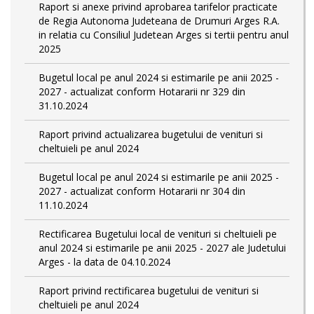
Raport si anexe privind aprobarea tarifelor practicate
de Regia Autonoma Judeteana de Drumuri Arges R.A.
in relatia cu Consiliul Judetean Arges si tertii pentru anul
2025
Bugetul local pe anul 2024 si estimarile pe anii 2025 -
2027 - actualizat conform Hotararii nr 329 din
31.10.2024
Raport privind actualizarea bugetului de venituri si
cheltuieli pe anul 2024
Bugetul local pe anul 2024 si estimarile pe anii 2025 -
2027 - actualizat conform Hotararii nr 304 din
11.10.2024
Rectificarea Bugetului local de venituri si cheltuieli pe
anul 2024 si estimarile pe anii 2025 - 2027 ale Judetului
Arges - la data de 04.10.2024
Raport privind rectificarea bugetului de venituri si
cheltuieli pe anul 2024