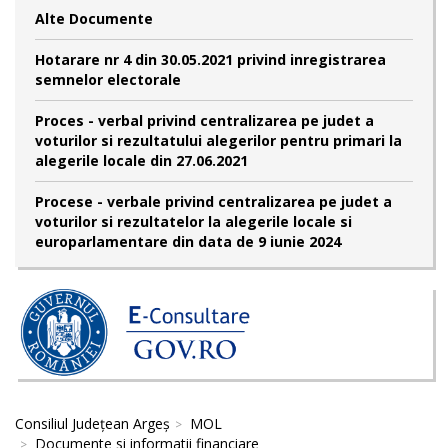
Alte Documente
Hotarare nr 4 din 30.05.2021 privind inregistrarea
semnelor electorale
Proces - verbal privind centralizarea pe judet a
voturilor si rezultatului alegerilor pentru primari la
alegerile locale din 27.06.2021
Procese - verbale privind centralizarea pe judet a
voturilor si rezultatelor la alegerile locale si
europarlamentare din data de 9 iunie 2024
Consiliul Județean Argeș
MOL
Documente si informatii financiare