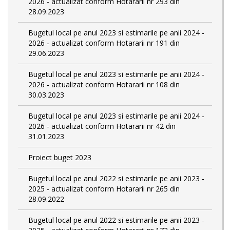
2026 - actualizat conform Hotararii nr 293 din
28.09.2023
Bugetul local pe anul 2023 si estimarile pe anii 2024 -
2026 - actualizat conform Hotararii nr 191 din
29.06.2023
Bugetul local pe anul 2023 si estimarile pe anii 2024 -
2026 - actualizat conform Hotararii nr 108 din
30.03.2023
Bugetul local pe anul 2023 si estimarile pe anii 2024 -
2026 - actualizat conform Hotararii nr 42 din
31.01.2023
Proiect buget 2023
Bugetul local pe anul 2022 si estimarile pe anii 2023 -
2025 - actualizat conform Hotararii nr 265 din
28.09.2022
Bugetul local pe anul 2022 si estimarile pe anii 2023 -