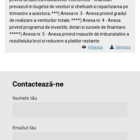
prevazuti in bugetul de venituri si cheltuieli si repartizarea pe
trimestre a acestora; ***) Anexa nr. 3 - Anexa privind gradul
de realizare a veniturilor totale; ****) Anexa nr. 4 - Anexa
privind programul de investitii, dotari si sursele de finantare;
*****) Anexa nr. 5 - Anexa privind masurile de imbunatatire a
rezultatului brut si reducere a platilor restante
Afiseaza
Salveaza