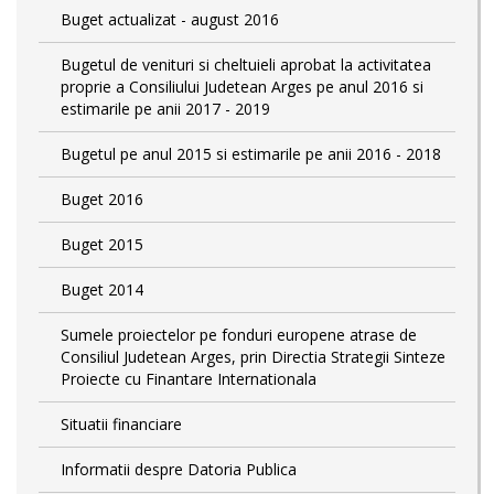
Buget actualizat - august 2016
Bugetul de venituri si cheltuieli aprobat la activitatea
proprie a Consiliului Judetean Arges pe anul 2016 si
estimarile pe anii 2017 - 2019
Bugetul pe anul 2015 si estimarile pe anii 2016 - 2018
Buget 2016
Buget 2015
Buget 2014
Sumele proiectelor pe fonduri europene atrase de
Consiliul Judetean Arges, prin Directia Strategii Sinteze
Proiecte cu Finantare Internationala
Situatii financiare
Informatii despre Datoria Publica