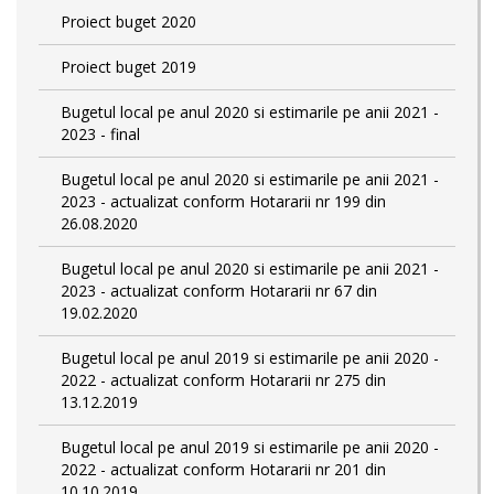
Proiect buget 2020
Proiect buget 2019
Bugetul local pe anul 2020 si estimarile pe anii 2021 -
2023 - final
Bugetul local pe anul 2020 si estimarile pe anii 2021 -
2023 - actualizat conform Hotararii nr 199 din
26.08.2020
Bugetul local pe anul 2020 si estimarile pe anii 2021 -
2023 - actualizat conform Hotararii nr 67 din
19.02.2020
Bugetul local pe anul 2019 si estimarile pe anii 2020 -
2022 - actualizat conform Hotararii nr 275 din
13.12.2019
Bugetul local pe anul 2019 si estimarile pe anii 2020 -
2022 - actualizat conform Hotararii nr 201 din
10.10.2019