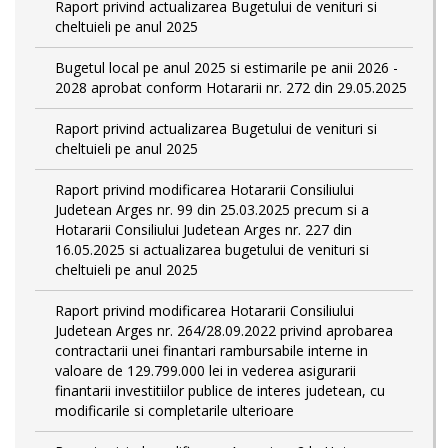
Raport privind actualizarea Bugetului de venituri si
cheltuieli pe anul 2025
Bugetul local pe anul 2025 si estimarile pe anii 2026 -
2028 aprobat conform Hotararii nr. 272 din 29.05.2025
Raport privind actualizarea Bugetului de venituri si
cheltuieli pe anul 2025
Raport privind modificarea Hotararii Consiliului
Judetean Arges nr. 99 din 25.03.2025 precum si a
Hotararii Consiliului Judetean Arges nr. 227 din
16.05.2025 si actualizarea bugetului de venituri si
cheltuieli pe anul 2025
Raport privind modificarea Hotararii Consiliului
Judetean Arges nr. 264/28.09.2022 privind aprobarea
contractarii unei finantari rambursabile interne in
valoare de 129.799.000 lei in vederea asigurarii
finantarii investitiilor publice de interes judetean, cu
modificarile si completarile ulterioare