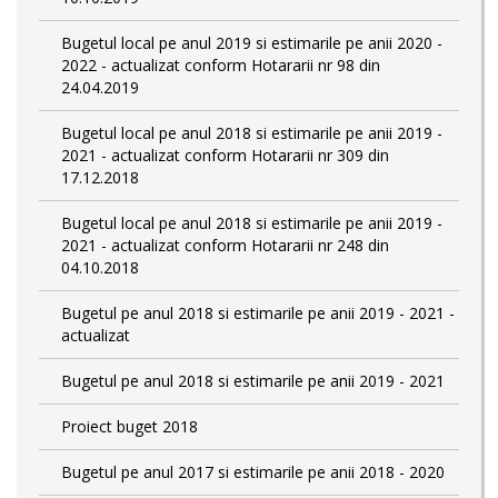
Bugetul local pe anul 2019 si estimarile pe anii 2020 -
2022 - actualizat conform Hotararii nr 98 din
24.04.2019
Bugetul local pe anul 2018 si estimarile pe anii 2019 -
2021 - actualizat conform Hotararii nr 309 din
17.12.2018
Bugetul local pe anul 2018 si estimarile pe anii 2019 -
2021 - actualizat conform Hotararii nr 248 din
04.10.2018
Bugetul pe anul 2018 si estimarile pe anii 2019 - 2021 -
actualizat
Bugetul pe anul 2018 si estimarile pe anii 2019 - 2021
Proiect buget 2018
Bugetul pe anul 2017 si estimarile pe anii 2018 - 2020