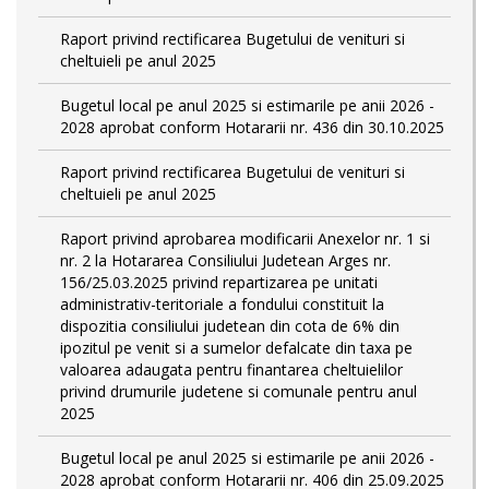
Raport privind rectificarea Bugetului de venituri si
cheltuieli pe anul 2025
Bugetul local pe anul 2025 si estimarile pe anii 2026 -
2028 aprobat conform Hotararii nr. 436 din 30.10.2025
Raport privind rectificarea Bugetului de venituri si
cheltuieli pe anul 2025
Raport privind aprobarea modificarii Anexelor nr. 1 si
nr. 2 la Hotararea Consiliului Judetean Arges nr.
156/25.03.2025 privind repartizarea pe unitati
administrativ-teritoriale a fondului constituit la
dispozitia consiliului judetean din cota de 6% din
ipozitul pe venit si a sumelor defalcate din taxa pe
valoarea adaugata pentru finantarea cheltuielilor
privind drumurile judetene si comunale pentru anul
2025
Bugetul local pe anul 2025 si estimarile pe anii 2026 -
2028 aprobat conform Hotararii nr. 406 din 25.09.2025