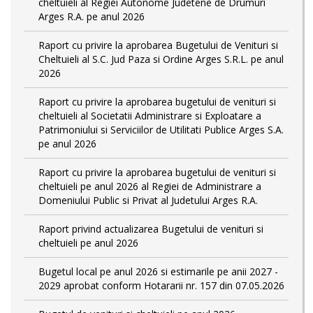
cheltuieli al Regiei Autonome Judetene de Drumuri
Arges R.A. pe anul 2026
Raport cu privire la aprobarea Bugetului de Venituri si
Cheltuieli al S.C. Jud Paza si Ordine Arges S.R.L. pe anul
2026
Raport cu privire la aprobarea bugetului de venituri si
cheltuieli al Societatii Administrare si Exploatare a
Patrimoniului si Serviciilor de Utilitati Publice Arges S.A.
pe anul 2026
Raport cu privire la aprobarea bugetului de venituri si
cheltuieli pe anul 2026 al Regiei de Administrare a
Domeniului Public si Privat al Judetului Arges R.A.
Raport privind actualizarea Bugetului de venituri si
cheltuieli pe anul 2026
Bugetul local pe anul 2026 si estimarile pe anii 2027 -
2029 aprobat conform Hotararii nr. 157 din 07.05.2026