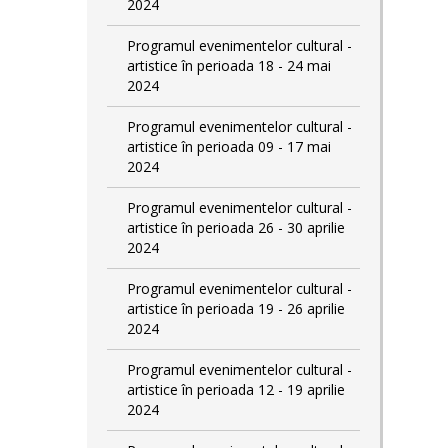
2024
Programul evenimentelor cultural -
artistice în perioada 18 - 24 mai
2024
Programul evenimentelor cultural -
artistice în perioada 09 - 17 mai
2024
Programul evenimentelor cultural -
artistice în perioada 26 - 30 aprilie
2024
Programul evenimentelor cultural -
artistice în perioada 19 - 26 aprilie
2024
Programul evenimentelor cultural -
artistice în perioada 12 - 19 aprilie
2024