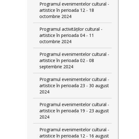
Programul evenimentelor cultural -
artistice în perioada 12 - 18
octombrie 2024
Programul activităților cultural -
artistice în perioada 04 - 11
octombrie 2024
Programul evenimentelor cultural -
artistice în perioada 02 - 08
septembrie 2024
Programul evenimentelor cultural -
artistice în perioada 23 - 30 august
2024
Programul evenimentelor cultural -
artistice în perioada 19 - 23 august
2024
Programul evenimentelor cultural -
artistice în perioada 12 - 16 august