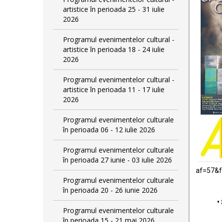
artistice în perioada 25 - 31 iulie
2026
Programul evenimentelor cultural -
artistice în perioada 18 - 24 iulie
2026
Programul evenimentelor cultural -
artistice în perioada 11 - 17 iulie
2026
Programul evenimentelor culturale
în perioada 06 - 12 iulie 2026
Programul evenimentelor culturale
în perioada 27 iunie - 03 iulie 2026
af=57&
Programul evenimentelor culturale
în perioada 20 - 26 iunie 2026
•
Programul evenimentelor culturale
în perioada 15 - 21 mai 2026