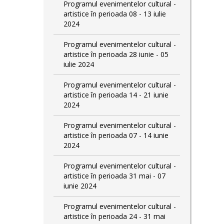
Programul evenimentelor cultural -
artistice în perioada 08 - 13 iulie
2024
Programul evenimentelor cultural -
artistice în perioada 28 iunie - 05
iulie 2024
Programul evenimentelor cultural -
artistice în perioada 14 - 21 iunie
2024
Programul evenimentelor cultural -
artistice în perioada 07 - 14 iunie
2024
Programul evenimentelor cultural -
artistice în perioada 31 mai - 07
iunie 2024
Programul evenimentelor cultural -
artistice în perioada 24 - 31 mai