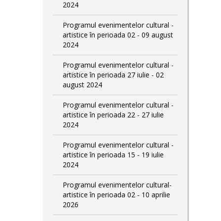
2024
Programul evenimentelor cultural -
artistice în perioada 02 - 09 august
2024
Programul evenimentelor cultural -
artistice în perioada 27 iulie - 02
august 2024
Programul evenimentelor cultural -
artistice în perioada 22 - 27 iulie
2024
Programul evenimentelor cultural -
artistice în perioada 15 - 19 iulie
2024
Programul evenimentelor cultural-
artistice în perioada 02 - 10 aprilie
2026