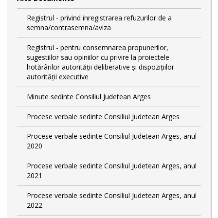
Registrul - privind inregistrarea refuzurilor de a
semna/contrasemna/aviza
Registrul - pentru consemnarea propunerilor,
sugestiilor sau opiniilor cu privire la proiectele
hotărârilor autorității deliberative și dispozițiilor
autorității executive
Minute sedinte Consiliul Judetean Arges
Procese verbale sedinte Consiliul Judetean Arges
Procese verbale sedinte Consiliul Judetean Arges, anul
2020
Procese verbale sedinte Consiliul Judetean Arges, anul
2021
Procese verbale sedinte Consiliul Judetean Arges, anul
2022