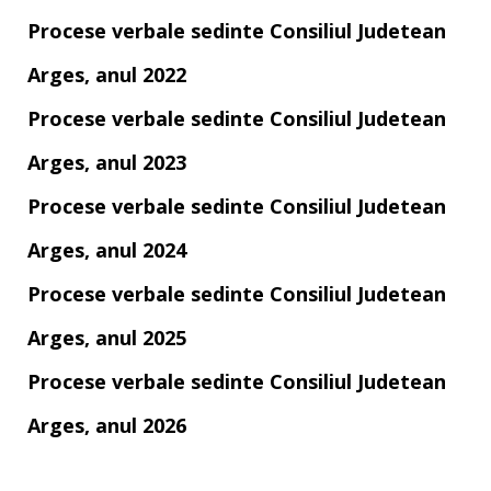
Procese verbale sedinte Consiliul Judetean
Arges, anul 2022
Procese verbale sedinte Consiliul Judetean
Arges, anul 2023
Procese verbale sedinte Consiliul Judetean
Arges, anul 2024
Procese verbale sedinte Consiliul Judetean
Arges, anul 2025
Procese verbale sedinte Consiliul Judetean
Arges, anul 2026