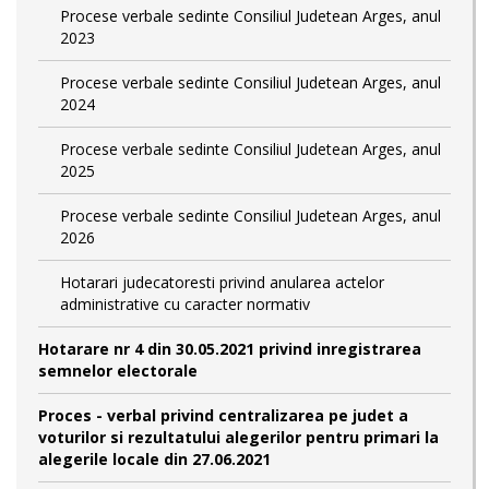
Procese verbale sedinte Consiliul Judetean Arges, anul
2023
Procese verbale sedinte Consiliul Judetean Arges, anul
2024
Procese verbale sedinte Consiliul Judetean Arges, anul
2025
Procese verbale sedinte Consiliul Judetean Arges, anul
2026
Hotarari judecatoresti privind anularea actelor
administrative cu caracter normativ
Hotarare nr 4 din 30.05.2021 privind inregistrarea
semnelor electorale
Proces - verbal privind centralizarea pe judet a
voturilor si rezultatului alegerilor pentru primari la
alegerile locale din 27.06.2021