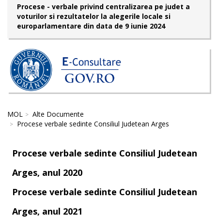
Procese - verbale privind centralizarea pe judet a
voturilor si rezultatelor la alegerile locale si
europarlamentare din data de 9 iunie 2024
MOL
Alte Documente
Procese verbale sedinte Consiliul Judetean Arges
Procese verbale sedinte Consiliul Judetean
Arges, anul 2020
Procese verbale sedinte Consiliul Judetean
Arges, anul 2021