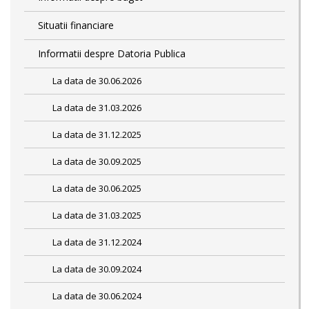
Situatii financiare
Informatii despre Datoria Publica
La data de 30.06.2026
La data de 31.03.2026
La data de 31.12.2025
La data de 30.09.2025
La data de 30.06.2025
La data de 31.03.2025
La data de 31.12.2024
La data de 30.09.2024
La data de 30.06.2024