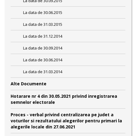
La data de 30.09.2015
La data de 30.06.2015
La data de 31.03.2015
La data de 31.12.2014
La data de 30.09.2014
La data de 30.06.2014
La data de 31.03.2014
Alte Documente
Hotarare nr 4 din 30.05.2021 privind inregistrarea
semnelor electorale
Proces - verbal privind centralizarea pe judet a
voturilor si rezultatului alegerilor pentru primari la
alegerile locale din 27.06.2021