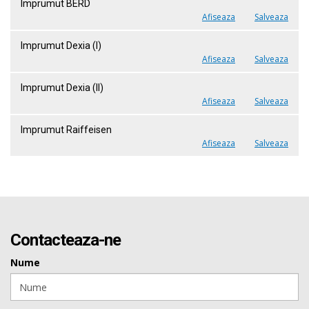
Imprumut BERD
Afiseaza
Salveaza
Imprumut Dexia (I)
Afiseaza
Salveaza
Imprumut Dexia (II)
Afiseaza
Salveaza
Imprumut Raiffeisen
Afiseaza
Salveaza
Contacteaza-ne
Nume