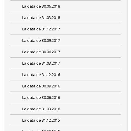
La data de 30.06.2018
La data de 31.03.2018
La data de 31.12.2017
La data de 30.09.2017
La data de 30.06.2017
La data de 31.03.2017
La data de 31.12.2016
La data de 30.09.2016
La data de 30.06.2016
La data de 31.03.2016
La data de 31.12.2015