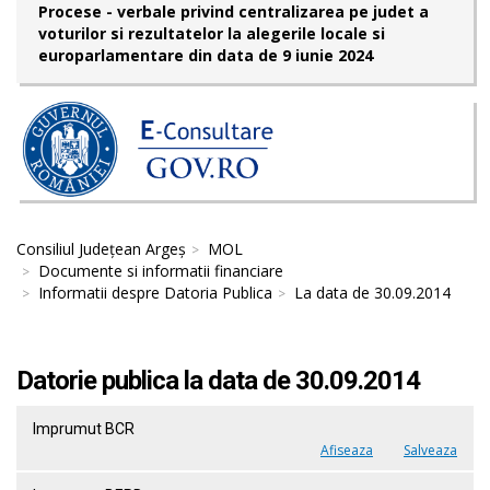
Procese - verbale privind centralizarea pe judet a
voturilor si rezultatelor la alegerile locale si
europarlamentare din data de 9 iunie 2024
Consiliul Județean Argeș
MOL
Documente si informatii financiare
Informatii despre Datoria Publica
La data de 30.09.2014
Datorie publica la data de 30.09.2014
Imprumut BCR
Afiseaza
Salveaza