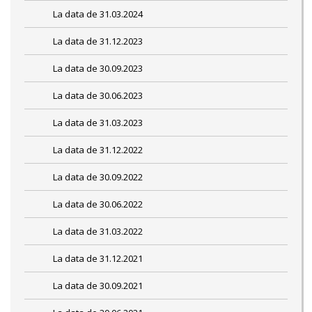
La data de 31.03.2024
La data de 31.12.2023
La data de 30.09.2023
La data de 30.06.2023
La data de 31.03.2023
La data de 31.12.2022
La data de 30.09.2022
La data de 30.06.2022
La data de 31.03.2022
La data de 31.12.2021
La data de 30.09.2021