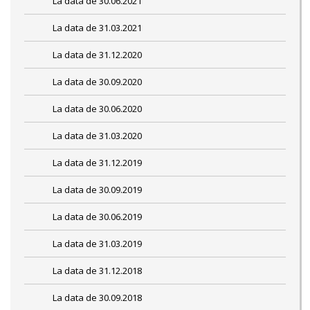
La data de 30.06.2021
La data de 31.03.2021
La data de 31.12.2020
La data de 30.09.2020
La data de 30.06.2020
La data de 31.03.2020
La data de 31.12.2019
La data de 30.09.2019
La data de 30.06.2019
La data de 31.03.2019
La data de 31.12.2018
La data de 30.09.2018