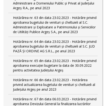
Administrare a Domeniului Public și Privat al Județului
Argeș R.A., pe anul 2023
Hotărârea nr. 63 din data 23.02.2023 - Hotărâre privind
aprobarea bugetului de venituri și cheltuieli al S.C.
Administrare și Exploatare a Patrimoniului și Serviciilor
de Utilități Publice Argeș S.A., pe anul 2023
Hotărârea nr. 64 din data 23.02.2023 - Hotărâre privind
aprobarea bugetului de venituri și cheltuieli al S.C. JUD
PAZĂ ȘI ORDINE AG S.R.L., pe anul 2023
Hotărârea nr. 65 din data 23.02.2023 - Hotărâre privind
aprobarea execuției bugetare la data de 30.09.2022
pentru activitatea Județului Argeș
Hotărârea nr. 66 din data 23.02.2023 - Hotărârea
privind actualizarea bugetului de venituri și cheltuieli al
Județului Argeș pe anul 2023
Hotărârea nr. 67 din data 06.03.2023 - Hotărâre privind
aprobarea Devizului General la finalizarea lucrărilor