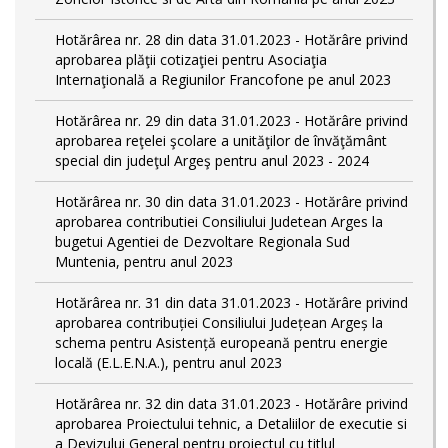
Hotărârea nr. 28 din data 31.01.2023 - Hotărâre privind
aprobarea plăţii cotizaţiei pentru Asociaţia
Internaţională a Regiunilor Francofone pe anul 2023
Hotărârea nr. 29 din data 31.01.2023 - Hotărâre privind
aprobarea reţelei şcolare a unităţilor de învăţământ
special din judeţul Argeş pentru anul 2023 - 2024
Hotărârea nr. 30 din data 31.01.2023 - Hotărâre privind
aprobarea contributiei Consiliului Judetean Arges la
bugetui Agentiei de Dezvoltare Regionala Sud
Muntenia, pentru anul 2023
Hotărârea nr. 31 din data 31.01.2023 - Hotărâre privind
aprobarea contribuției Consiliului Județean Argeș la
schema pentru Asistență europeană pentru energie
locală (E.L.E.N.A.), pentru anul 2023
Hotărârea nr. 32 din data 31.01.2023 - Hotărâre privind
aprobarea Proiectului tehnic, a Detaliilor de executie si
a Devizului General pentru proiectul cu titlul