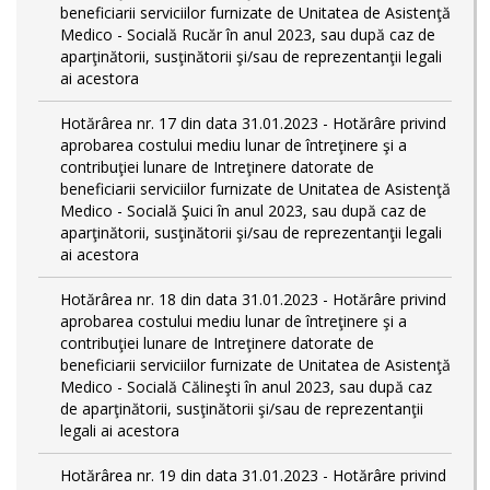
beneficiarii serviciilor furnizate de Unitatea de Asistenţă
Medico - Socială Rucăr în anul 2023, sau după caz de
aparţinătorii, susţinătorii şi/sau de reprezentanţii legali
ai acestora
Hotărârea nr. 17 din data 31.01.2023 - Hotărâre privind
aprobarea costului mediu lunar de întreţinere şi a
contribuţiei lunare de Intreţinere datorate de
beneficiarii serviciilor furnizate de Unitatea de Asistenţă
Medico - Socială Şuici în anul 2023, sau după caz de
aparţinătorii, susţinătorii şi/sau de reprezentanţii legali
ai acestora
Hotărârea nr. 18 din data 31.01.2023 - Hotărâre privind
aprobarea costului mediu lunar de întreţinere şi a
contribuţiei lunare de Intreţinere datorate de
beneficiarii serviciilor furnizate de Unitatea de Asistenţă
Medico - Socială Călineşti în anul 2023, sau după caz
de aparţinătorii, susţinătorii şi/sau de reprezentanţii
legali ai acestora
Hotărârea nr. 19 din data 31.01.2023 - Hotărâre privind