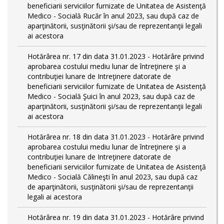
beneficiarii serviciilor furnizate de Unitatea de Asistenţă
Medico - Socială Rucăr în anul 2023, sau după caz de
aparţinătorii, susţinătorii şi/sau de reprezentanţii legali
ai acestora
Hotărârea nr. 17 din data 31.01.2023 - Hotărâre privind
aprobarea costului mediu lunar de întreţinere şi a
contribuţiei lunare de Intreţinere datorate de
beneficiarii serviciilor furnizate de Unitatea de Asistenţă
Medico - Socială Şuici în anul 2023, sau după caz de
aparţinătorii, susţinătorii şi/sau de reprezentanţii legali
ai acestora
Hotărârea nr. 18 din data 31.01.2023 - Hotărâre privind
aprobarea costului mediu lunar de întreţinere şi a
contribuţiei lunare de Intreţinere datorate de
beneficiarii serviciilor furnizate de Unitatea de Asistenţă
Medico - Socială Călineşti în anul 2023, sau după caz
de aparţinătorii, susţinătorii şi/sau de reprezentanţii
legali ai acestora
Hotărârea nr. 19 din data 31.01.2023 - Hotărâre privind