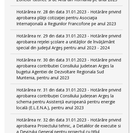
Hotărârea nr. 28 din data 31.01.2023 - Hotărâre privind
aprobarea plăţii cotizaţiei pentru Asociaţia
Internaţională a Regiunilor Francofone pe anul 2023
Hotărârea nr. 29 din data 31.01.2023 - Hotărâre privind
aprobarea reţelei şcolare a unităţilor de învăţământ
special din judeţul Argeş pentru anul 2023 - 2024
Hotărârea nr. 30 din data 31.01.2023 - Hotărâre privind
aprobarea contributiei Consiliului Judetean Arges la
bugetui Agentiei de Dezvoltare Regionala Sud
Muntenia, pentru anul 2023
Hotărârea nr. 31 din data 31.01.2023 - Hotărâre privind
aprobarea contribuției Consiliului Județean Argeș la
schema pentru Asistență europeană pentru energie
locală (E.L.E.N.A.), pentru anul 2023
Hotărârea nr. 32 din data 31.01.2023 - Hotărâre privind
aprobarea Proiectului tehnic, a Detaliilor de executie si
a Devizului General pentru proiectul cu titlul