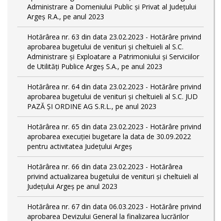
Administrare a Domeniului Public și Privat al Județului
Argeș R.A., pe anul 2023
Hotărârea nr. 63 din data 23.02.2023 - Hotărâre privind
aprobarea bugetului de venituri și cheltuieli al S.C.
Administrare și Exploatare a Patrimoniului și Serviciilor
de Utilități Publice Argeș S.A., pe anul 2023
Hotărârea nr. 64 din data 23.02.2023 - Hotărâre privind
aprobarea bugetului de venituri și cheltuieli al S.C. JUD
PAZĂ ȘI ORDINE AG S.R.L., pe anul 2023
Hotărârea nr. 65 din data 23.02.2023 - Hotărâre privind
aprobarea execuției bugetare la data de 30.09.2022
pentru activitatea Județului Argeș
Hotărârea nr. 66 din data 23.02.2023 - Hotărârea
privind actualizarea bugetului de venituri și cheltuieli al
Județului Argeș pe anul 2023
Hotărârea nr. 67 din data 06.03.2023 - Hotărâre privind
aprobarea Devizului General la finalizarea lucrărilor