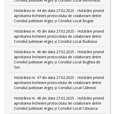
Consiliul Județean Argeș și Consiliul Local Berevoești
Hotărârea nr. 44 din data 27.02.2025 - Hotărâre privind
aprobarea încheierii protocolului de colaborare dintre
Consiliul Județean Argeș și Consiliul Local Bogați
Hotărârea nr. 45 din data 27.02.2025 - Hotărâre privind
aprobarea încheierii protocolului de colaborare dintre
Consiliul Județean Argeș și Consiliul Local Budeasa
Hotărârea nr. 46 din data 27.02.2025 - Hotărâre privind
aprobarea încheierii protocolului de colaborare dintre
Consiliul Județean Argeș și Consiliul Local Bughea de
Sus
Hotărârea nr. 47 din data 27.02.2025 - Hotărâre privind
aprobarea încheierii protocolului de colaborare dintre
Consiliul Județean Argeș și Consiliul Local Călinești
Hotărârea nr. 48 din data 27.02.2025 - Hotărâre privind
aprobarea încheierii protocolului de colaborare dintre
Consiliul Județean Argeș și Consiliul Local Căteasca