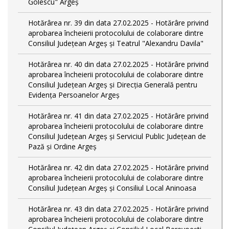
Golescu" Argeș
Hotărârea nr. 39 din data 27.02.2025 - Hotărâre privind
aprobarea încheierii protocolului de colaborare dintre
Consiliul Județean Argeș și Teatrul "Alexandru Davila"
Hotărârea nr. 40 din data 27.02.2025 - Hotărâre privind
aprobarea încheierii protocolului de colaborare dintre
Consiliul Județean Argeș și Direcția Generală pentru
Evidența Persoanelor Argeș
Hotărârea nr. 41 din data 27.02.2025 - Hotărâre privind
aprobarea încheierii protocolului de colaborare dintre
Consiliul Județean Argeș și Serviciul Public Județean de
Pază și Ordine Argeș
Hotărârea nr. 42 din data 27.02.2025 - Hotărâre privind
aprobarea încheierii protocolului de colaborare dintre
Consiliul Județean Argeș și Consiliul Local Aninoasa
Hotărârea nr. 43 din data 27.02.2025 - Hotărâre privind
aprobarea încheierii protocolului de colaborare dintre