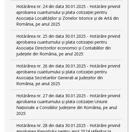
Hotărârea nr. 24 din data 30.01.2025 - Hotărâre privind
aprobarea cuantumului și plata cotizației pentru
Asociația Localităților și Zonelor Istorice și de Artă din
România, pe anul 2025
Hotărârea nr. 25 din data 30.01.2025 - Hotărâre privind
aprobarea cuantumului și plata cotizației pentru
Asociația Directorilor economici și Contabililor din
județele din România, pe anul 2025
Hotărârea nr. 26 din data 30.01.2025 - Hotărâre privind
aprobarea cuantumului și plata cotizației pentru
Asociația Secretarilor Generali ai Județelor din
România, pe anul 2025
Hotărârea nr. 27 din data 30.01.2025 - Hotărâre privind
aprobarea cuantumului și plata cotizației Uniunii
Naționale a Consiliilor Județene din România, pe anul
2025
Hotărârea nr. 28 din data 30.01.2025 - Hotărâre privind
aprobarea Raportului pentru anul 2024 referitor la