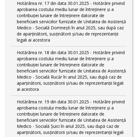
Hotărârea nr. 17 din data 30.01.2025 - Hotărâre privind
aprobarea costului mediu lunar de întreținere și a
contribuției lunare de întreținere datorate de
beneficiarii serviciilor furnizate de Unitatea de Asistență
Medico - Socială Domnești în anul 2025, sau după caz
de aparținătorii, susținătorii și/sau de reprezentanții
legali ai acestora
Hotărârea nr. 18 din data 30.01.2025 - Hotărâre privind
aprobarea costului mediu lunar de întreținere și a
contribuției lunare de întreținere datorate de
beneficiarii serviciilor furnizate de Unitatea de Asistență
Medico - Socială Rucăr în anul 2025, sau după caz de
aparținătorii, susținătorii și/sau de reprezentanții legali
ai acestora
Hotărârea nr. 19 din data 30.01.2025 - Hotărâre privind
aprobarea costului mediu lunar de întreținere și a
contribuției lunare de întreținere datorate de
beneficiarii serviciilor furnizate de Unitatea de Asistență
Medico - Socială Șuici în anul 2025, sau după caz de
aparținătorii, susținătorii și/sau de reprezentanții legali