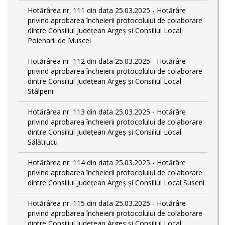
Hotărârea nr. 111 din data 25.03.2025 - Hotărâre
privind aprobarea încheierii protocolului de colaborare
dintre Consiliul Județean Argeș și Consiliul Local
Poienarii de Muscel
Hotărârea nr. 112 din data 25.03.2025 - Hotărâre
privind aprobarea încheierii protocolului de colaborare
dintre Consiliul Județean Argeș și Consiliul Local
Stâlpeni
Hotărârea nr. 113 din data 25.03.2025 - Hotărâre
privind aprobarea încheierii protocolului de colaborare
dintre Consiliul Județean Argeș și Consiliul Local
Sălătrucu
Hotărârea nr. 114 din data 25.03.2025 - Hotărâre
privind aprobarea încheierii protocolului de colaborare
dintre Consiliul Județean Argeș și Consiliul Local Suseni
Hotărârea nr. 115 din data 25.03.2025 - Hotărâre
privind aprobarea încheierii protocolului de colaborare
dintre Consiliul Județean Argeș și Consiliul Local