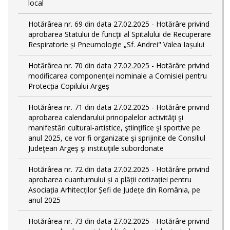
local
Hotărârea nr. 69 din data 27.02.2025 - Hotărâre privind
aprobarea Statului de funcţii al Spitalului de Recuperare
Respiratorie și Pneumologie „Sf. Andrei" Valea Iașului
Hotărârea nr. 70 din data 27.02.2025 - Hotărâre privind
modificarea componenței nominale a Comisiei pentru
Protecția Copilului Argeș
Hotărârea nr. 71 din data 27.02.2025 - Hotărâre privind
aprobarea calendarului principalelor activităţi şi
manifestări cultural-artistice, ştiinţifice şi sportive pe
anul 2025, ce vor fi organizate şi sprijinite de Consiliul
Judeţean Argeş şi instituţiile subordonate
Hotărârea nr. 72 din data 27.02.2025 - Hotărâre privind
aprobarea cuantumului și a plății cotizației pentru
Asociația Arhitecților Șefi de Județe din România, pe
anul 2025
Hotărârea nr. 73 din data 27.02.2025 - Hotărâre privind