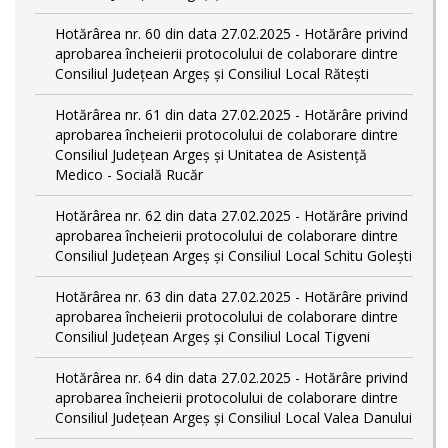
Hotărârea nr. 60 din data 27.02.2025 - Hotărâre privind
aprobarea încheierii protocolului de colaborare dintre
Consiliul Județean Argeș și Consiliul Local Rătești
Hotărârea nr. 61 din data 27.02.2025 - Hotărâre privind
aprobarea încheierii protocolului de colaborare dintre
Consiliul Județean Argeș și Unitatea de Asistență
Medico - Socială Rucăr
Hotărârea nr. 62 din data 27.02.2025 - Hotărâre privind
aprobarea încheierii protocolului de colaborare dintre
Consiliul Județean Argeș și Consiliul Local Schitu Golești
Hotărârea nr. 63 din data 27.02.2025 - Hotărâre privind
aprobarea încheierii protocolului de colaborare dintre
Consiliul Județean Argeș și Consiliul Local Tigveni
Hotărârea nr. 64 din data 27.02.2025 - Hotărâre privind
aprobarea încheierii protocolului de colaborare dintre
Consiliul Județean Argeș și Consiliul Local Valea Danului