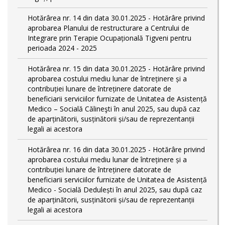
Hotărârea nr. 14 din data 30.01.2025 - Hotărâre privind
aprobarea Planului de restructurare a Centrului de
Integrare prin Terapie Ocupațională Tigveni pentru
perioada 2024 - 2025
Hotărârea nr. 15 din data 30.01.2025 - Hotărâre privind
aprobarea costului mediu lunar de întreținere și a
contribuției lunare de întreținere datorate de
beneficiarii serviciilor furnizate de Unitatea de Asistență
Medico – Socială Călineşti în anul 2025, sau după caz
de aparținătorii, susținătorii și/sau de reprezentanții
legali ai acestora
Hotărârea nr. 16 din data 30.01.2025 - Hotărâre privind
aprobarea costului mediu lunar de întreținere și a
contribuției lunare de întreținere datorate de
beneficiarii serviciilor furnizate de Unitatea de Asistență
Medico - Socială Dedulești în anul 2025, sau după caz
de aparținătorii, susținătorii și/sau de reprezentanții
legali ai acestora