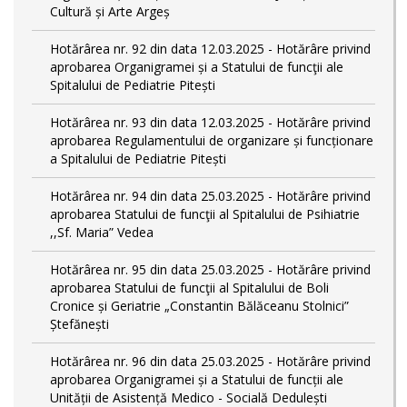
Cultură și Arte Argeș
Hotărârea nr. 92 din data 12.03.2025 - Hotărâre privind
aprobarea Organigramei și a Statului de funcţii ale
Spitalului de Pediatrie Pitești
Hotărârea nr. 93 din data 12.03.2025 - Hotărâre privind
aprobarea Regulamentului de organizare și funcționare
a Spitalului de Pediatrie Pitești
Hotărârea nr. 94 din data 25.03.2025 - Hotărâre privind
aprobarea Statului de funcţii al Spitalului de Psihiatrie
,,Sf. Maria” Vedea
Hotărârea nr. 95 din data 25.03.2025 - Hotărâre privind
aprobarea Statului de funcţii al Spitalului de Boli
Cronice și Geriatrie „Constantin Bălăceanu Stolnici”
Ștefănești
Hotărârea nr. 96 din data 25.03.2025 - Hotărâre privind
aprobarea Organigramei și a Statului de funcții ale
Unității de Asistență Medico - Socială Dedulești