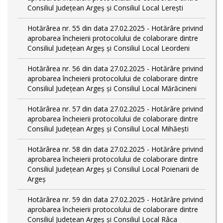
Consiliul Județean Argeș și Consiliul Local Lerești
Hotărârea nr. 55 din data 27.02.2025 - Hotărâre privind
aprobarea încheierii protocolului de colaborare dintre
Consiliul Județean Argeș și Consiliul Local Leordeni
Hotărârea nr. 56 din data 27.02.2025 - Hotărâre privind
aprobarea încheierii protocolului de colaborare dintre
Consiliul Județean Argeș și Consiliul Local Mărăcineni
Hotărârea nr. 57 din data 27.02.2025 - Hotărâre privind
aprobarea încheierii protocolului de colaborare dintre
Consiliul Județean Argeș și Consiliul Local Mihăești
Hotărârea nr. 58 din data 27.02.2025 - Hotărâre privind
aprobarea încheierii protocolului de colaborare dintre
Consiliul Județean Argeș și Consiliul Local Poienarii de
Argeș
Hotărârea nr. 59 din data 27.02.2025 - Hotărâre privind
aprobarea încheierii protocolului de colaborare dintre
Consiliul Județean Argeș și Consiliul Local Râca