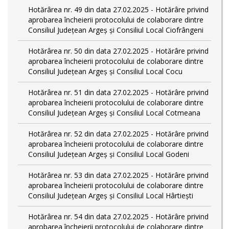
Hotărârea nr. 49 din data 27.02.2025 - Hotărâre privind
aprobarea încheierii protocolului de colaborare dintre
Consiliul Județean Argeș și Consiliul Local Ciofrângeni
Hotărârea nr. 50 din data 27.02.2025 - Hotărâre privind
aprobarea încheierii protocolului de colaborare dintre
Consiliul Județean Argeș și Consiliul Local Cocu
Hotărârea nr. 51 din data 27.02.2025 - Hotărâre privind
aprobarea încheierii protocolului de colaborare dintre
Consiliul Județean Argeș și Consiliul Local Cotmeana
Hotărârea nr. 52 din data 27.02.2025 - Hotărâre privind
aprobarea încheierii protocolului de colaborare dintre
Consiliul Județean Argeș și Consiliul Local Godeni
Hotărârea nr. 53 din data 27.02.2025 - Hotărâre privind
aprobarea încheierii protocolului de colaborare dintre
Consiliul Județean Argeș și Consiliul Local Hârtiești
Hotărârea nr. 54 din data 27.02.2025 - Hotărâre privind
aprobarea încheierii protocolului de colaborare dintre