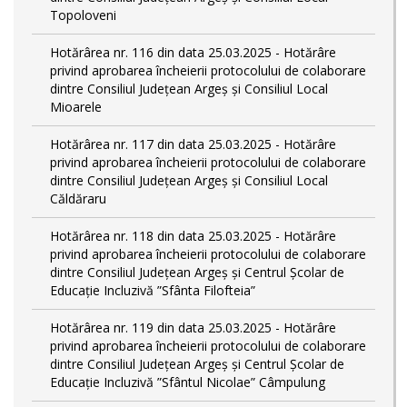
Topoloveni
Hotărârea nr. 116 din data 25.03.2025 - Hotărâre
privind aprobarea încheierii protocolului de colaborare
dintre Consiliul Județean Argeș și Consiliul Local
Mioarele
Hotărârea nr. 117 din data 25.03.2025 - Hotărâre
privind aprobarea încheierii protocolului de colaborare
dintre Consiliul Județean Argeș și Consiliul Local
Căldăraru
Hotărârea nr. 118 din data 25.03.2025 - Hotărâre
privind aprobarea încheierii protocolului de colaborare
dintre Consiliul Județean Argeș și Centrul Școlar de
Educație Incluzivă ”Sfânta Filofteia”
Hotărârea nr. 119 din data 25.03.2025 - Hotărâre
privind aprobarea încheierii protocolului de colaborare
dintre Consiliul Județean Argeș și Centrul Școlar de
Educație Incluzivă ”Sfântul Nicolae” Câmpulung