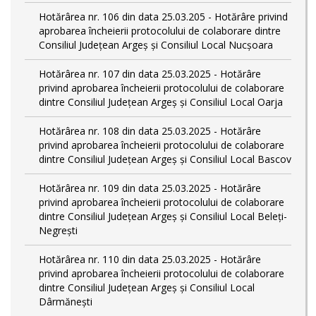
Hotărârea nr. 106 din data 25.03.205 - Hotărâre privind
aprobarea încheierii protocolului de colaborare dintre
Consiliul Județean Argeș și Consiliul Local Nucșoara
Hotărârea nr. 107 din data 25.03.2025 - Hotărâre
privind aprobarea încheierii protocolului de colaborare
dintre Consiliul Județean Argeș și Consiliul Local Oarja
Hotărârea nr. 108 din data 25.03.2025 - Hotărâre
privind aprobarea încheierii protocolului de colaborare
dintre Consiliul Județean Argeș și Consiliul Local Bascov
Hotărârea nr. 109 din data 25.03.2025 - Hotărâre
privind aprobarea încheierii protocolului de colaborare
dintre Consiliul Județean Argeș și Consiliul Local Beleți-
Negrești
Hotărârea nr. 110 din data 25.03.2025 - Hotărâre
privind aprobarea încheierii protocolului de colaborare
dintre Consiliul Județean Argeș și Consiliul Local
Dârmănești