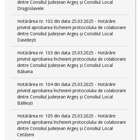
dintre Consiliul Județean Argeș și Consiliul Local
Dragoslavele
Hotărârea nr. 102 din data 25.03.2025 - Hotărâre
privind aprobarea încheierii protocolului de colaborare
dintre Consiliul Județean Argeș și Consiliul Local
Davidești
Hotărârea nr. 103 din data 25.03.2025 - Hotărâre
privind aprobarea încheierii protocolului de colaborare
dintre Consiliul Județean Argeș și Consiliul Local
Băbana
Hotărârea nr. 104 din data 25.03.2025 - Hotărâre
privind aprobarea încheierii protocolului de colaborare
dintre Consiliul Județean Argeș și Consiliul Local
Bălilești
Hotărârea nr. 105 din data 25.03.2025 - Hotărâre
privind aprobarea încheierii protocolului de colaborare
dintre Consiliul Județean Argeș și Consiliul Local
Cetățeni