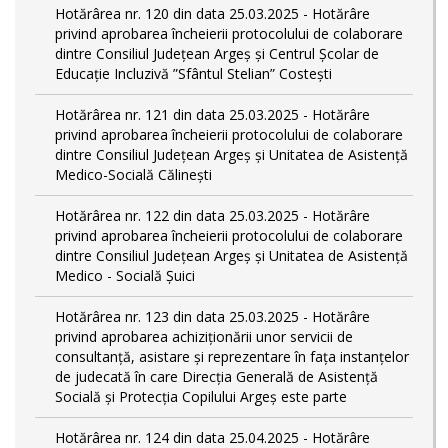
Hotărârea nr. 120 din data 25.03.2025 - Hotărâre
privind aprobarea încheierii protocolului de colaborare
dintre Consiliul Județean Argeș și Centrul Școlar de
Educație Incluzivă ”Sfântul Stelian” Costești
Hotărârea nr. 121 din data 25.03.2025 - Hotărâre
privind aprobarea încheierii protocolului de colaborare
dintre Consiliul Județean Argeș și Unitatea de Asistență
Medico-Socială Călinești
Hotărârea nr. 122 din data 25.03.2025 - Hotărâre
privind aprobarea încheierii protocolului de colaborare
dintre Consiliul Județean Argeș și Unitatea de Asistență
Medico - Socială Șuici
Hotărârea nr. 123 din data 25.03.2025 - Hotărâre
privind aprobarea achiziționării unor servicii de
consultanță, asistare și reprezentare în fața instanțelor
de judecată în care Direcția Generală de Asistență
Socială și Protecția Copilului Argeș este parte
Hotărârea nr. 124 din data 25.04.2025 - Hotărâre