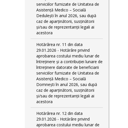
serviciilor furnizate de Unitatea de
Asistență Medico – Socială
Dedulești în anul 2026, sau după
caz de aparținătorii, susținătorii
și/sau de reprezentanții legali ai
acestora
Hotărârea nr. 11 din data
29.01.2026 - Hotărâre privind
aprobarea costului mediu lunar de
întreținere și a contribuției lunare de
întreținere datorate de beneficiarii
serviciilor furnizate de Unitatea de
Asistență Medico – Socială
Domnești în anul 2026, sau după
caz de aparținătorii, susținătorii
și/sau de reprezentanții legali ai
acestora
Hotărârea nr. 12 din data
29.01.2026 - Hotărâre privind
aprobarea costului mediu lunar de