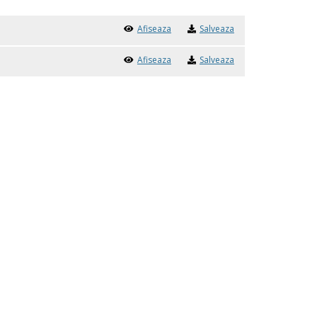
Afiseaza
Salveaza
Afiseaza
Salveaza