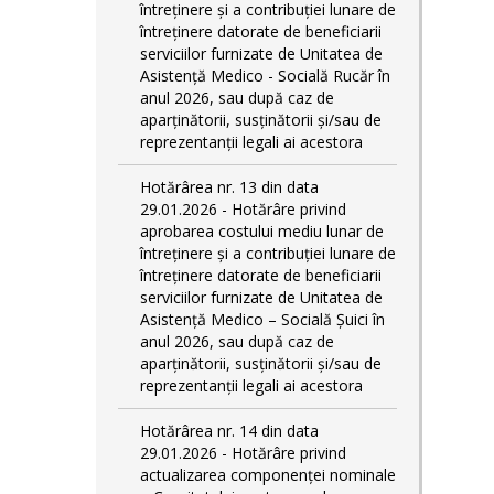
întreținere și a contribuției lunare de
întreținere datorate de beneficiarii
serviciilor furnizate de Unitatea de
Asistență Medico - Socială Rucăr în
anul 2026, sau după caz de
aparținătorii, susținătorii și/sau de
reprezentanții legali ai acestora
Hotărârea nr. 13 din data
29.01.2026 - Hotărâre privind
aprobarea costului mediu lunar de
întreținere și a contribuției lunare de
întreținere datorate de beneficiarii
serviciilor furnizate de Unitatea de
Asistență Medico – Socială Șuici în
anul 2026, sau după caz de
aparținătorii, susținătorii și/sau de
reprezentanții legali ai acestora
Hotărârea nr. 14 din data
29.01.2026 - Hotărâre privind
actualizarea componenței nominale