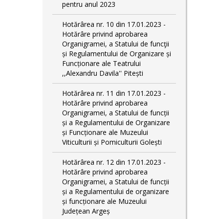
pentru anul 2023
Hotărârea nr. 10 din 17.01.2023 -
Hotărâre privind aprobarea
Organigramei, a Statului de funcţii
și Regulamentului de Organizare și
Funcționare ale Teatrului
,,Alexandru Davila'' Pitești
Hotărârea nr. 11 din 17.01.2023 -
Hotărâre privind aprobarea
Organigramei, a Statului de funcții
și a Regulamentului de Organizare
și Funcționare ale Muzeului
Viticulturii și Pomiculturii Golești
Hotărârea nr. 12 din 17.01.2023 -
Hotărâre privind aprobarea
Organigramei, a Statului de funcții
și a Regulamentului de organizare
și funcționare ale Muzeului
Județean Argeș