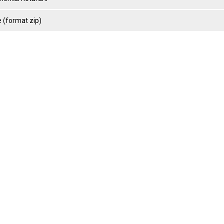
 (format zip)