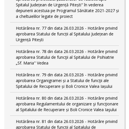
Spitalul Județean de Urgență Pitești" în vederea
depunerii acestuia pe Programul Sănătate 2021-2027 și
a cheltuielilor legate de proiect
Hotărârea nr. 77 din data 26.03.2026 - Hotărâre privind
aprobarea Statului de funcții al Spitalului Județean de
Urgență Pitești
Hotărârea nr. 78 din data 26.03.2026 - Hotărâre privind
aprobarea Statului de funcţii al Spitalului de Psihiatrie
„Sf. Maria" Vedea
Hotărârea nr. 79 din data 26.03.2026 - Hotărâre privind
aprobarea Organigramei și a Statului de funcţii ale
Spitalului de Recuperare și Boli Cronice Valea Iașului
Hotărârea nr. 80 din data 26.03.2026 - Hotărâre privind
aprobarea Regulamentului de organizare şi funcţionare
al Spitalului de Recuperare și Boli Cronice Valea Iaşului
Hotărârea nr. 81 din data 26.03.2026 - Hotărâre privind
aprobarea Statului de funcții al Spitalului de