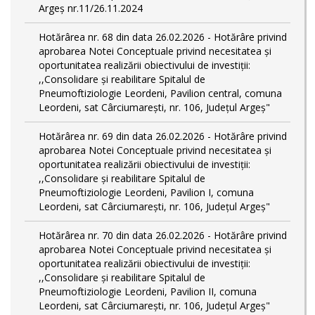
Argeș nr.11/26.11.2024
Hotărârea nr. 68 din data 26.02.2026 - Hotărâre privind
aprobarea Notei Conceptuale privind necesitatea și
oportunitatea realizării obiectivului de investiții:
,,Consolidare și reabilitare Spitalul de
Pneumoftiziologie Leordeni, Pavilion central, comuna
Leordeni, sat Cârciumarești, nr. 106, Județul Argeș"
Hotărârea nr. 69 din data 26.02.2026 - Hotărâre privind
aprobarea Notei Conceptuale privind necesitatea și
oportunitatea realizării obiectivului de investiții:
,,Consolidare și reabilitare Spitalul de
Pneumoftiziologie Leordeni, Pavilion I, comuna
Leordeni, sat Cârciumarești, nr. 106, Județul Argeș"
Hotărârea nr. 70 din data 26.02.2026 - Hotărâre privind
aprobarea Notei Conceptuale privind necesitatea și
oportunitatea realizării obiectivului de investiții:
,,Consolidare și reabilitare Spitalul de
Pneumoftiziologie Leordeni, Pavilion II, comuna
Leordeni, sat Cârciumarești, nr. 106, Județul Argeș"