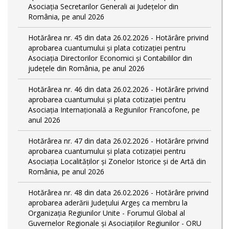
Asociația Secretarilor Generali ai Județelor din
România, pe anul 2026
Hotărârea nr. 45 din data 26.02.2026 - Hotărâre privind
aprobarea cuantumului și plata cotizației pentru
Asociația Directorilor Economici și Contabililor din
județele din România, pe anul 2026
Hotărârea nr. 46 din data 26.02.2026 - Hotărâre privind
aprobarea cuantumului și plata cotizației pentru
Asociația Internațională a Regiunilor Francofone, pe
anul 2026
Hotărârea nr. 47 din data 26.02.2026 - Hotărâre privind
aprobarea cuantumului și plata cotizației pentru
Asociația Localităților și Zonelor Istorice și de Artă din
România, pe anul 2026
Hotărârea nr. 48 din data 26.02.2026 - Hotărâre privind
aprobarea aderării Județului Argeș ca membru la
Organizația Regiunilor Unite - Forumul Global al
Guvernelor Regionale și Asociațiilor Regiunilor - ORU