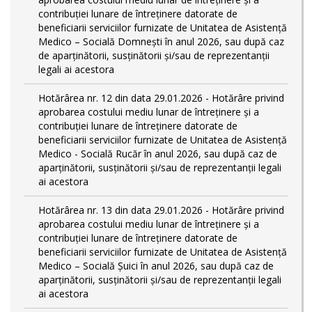
contribuției lunare de întreținere datorate de
beneficiarii serviciilor furnizate de Unitatea de Asistență
Medico – Socială Domnești în anul 2026, sau după caz
de aparținătorii, susținătorii și/sau de reprezentanții
legali ai acestora
Hotărârea nr. 12 din data 29.01.2026 - Hotărâre privind
aprobarea costului mediu lunar de întreținere și a
contribuției lunare de întreținere datorate de
beneficiarii serviciilor furnizate de Unitatea de Asistență
Medico - Socială Rucăr în anul 2026, sau după caz de
aparținătorii, susținătorii și/sau de reprezentanții legali
ai acestora
Hotărârea nr. 13 din data 29.01.2026 - Hotărâre privind
aprobarea costului mediu lunar de întreținere și a
contribuției lunare de întreținere datorate de
beneficiarii serviciilor furnizate de Unitatea de Asistență
Medico – Socială Șuici în anul 2026, sau după caz de
aparținătorii, susținătorii și/sau de reprezentanții legali
ai acestora