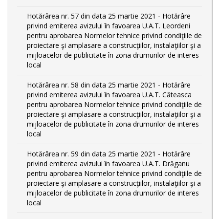
Hotărârea nr. 57 din data 25 martie 2021 - Hotărâre
privind emiterea avizului în favoarea U.A.T. Leordeni
pentru aprobarea Normelor tehnice privind condiţiile de
proiectare şi amplasare a construcţiilor, instalaţiilor şi a
mijloacelor de publicitate în zona drumurilor de interes
local
Hotărârea nr. 58 din data 25 martie 2021 - Hotărâre
privind emiterea avizului în favoarea U.A.T. Căteasca
pentru aprobarea Normelor tehnice privind condiţiile de
proiectare şi amplasare a construcţiilor, instalaţiilor şi a
mijloacelor de publicitate în zona drumurilor de interes
local
Hotărârea nr. 59 din data 25 martie 2021 - Hotărâre
privind emiterea avizului în favoarea U.A.T. Drăganu
pentru aprobarea Normelor tehnice privind condiţiile de
proiectare şi amplasare a construcţiilor, instalaţiilor şi a
mijloacelor de publicitate în zona drumurilor de interes
local