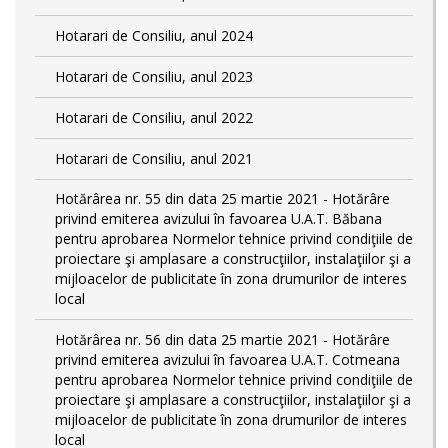
Hotarari de Consiliu, anul 2024
Hotarari de Consiliu, anul 2023
Hotarari de Consiliu, anul 2022
Hotarari de Consiliu, anul 2021
Hotărârea nr. 55 din data 25 martie 2021 - Hotărâre
privind emiterea avizului în favoarea U.A.T. Băbana
pentru aprobarea Normelor tehnice privind condiţiile de
proiectare şi amplasare a construcţiilor, instalaţiilor şi a
mijloacelor de publicitate în zona drumurilor de interes
local
Hotărârea nr. 56 din data 25 martie 2021 - Hotărâre
privind emiterea avizului în favoarea U.A.T. Cotmeana
pentru aprobarea Normelor tehnice privind condiţiile de
proiectare şi amplasare a construcţiilor, instalaţiilor şi a
mijloacelor de publicitate în zona drumurilor de interes
local