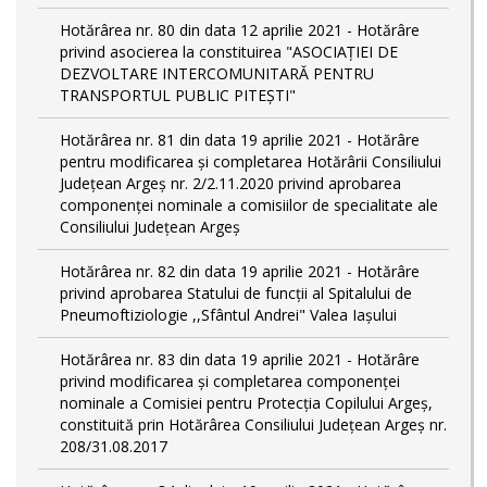
Hotărârea nr. 80 din data 12 aprilie 2021 - Hotărâre
privind asocierea la constituirea "ASOCIAȚIEI DE
DEZVOLTARE INTERCOMUNITARĂ PENTRU
TRANSPORTUL PUBLIC PITEȘTI"
Hotărârea nr. 81 din data 19 aprilie 2021 - Hotărâre
pentru modificarea și completarea Hotărârii Consiliului
Județean Argeș nr. 2/2.11.2020 privind aprobarea
componenței nominale a comisiilor de specialitate ale
Consiliului Județean Argeș
Hotărârea nr. 82 din data 19 aprilie 2021 - Hotărâre
privind aprobarea Statului de funcții al Spitalului de
Pneumoftiziologie ,,Sfântul Andrei" Valea Iașului
Hotărârea nr. 83 din data 19 aprilie 2021 - Hotărâre
privind modificarea și completarea componenței
nominale a Comisiei pentru Protecția Copilului Argeș,
constituită prin Hotărârea Consiliului Județean Argeș nr.
208/31.08.2017