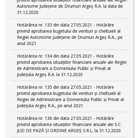
Autonome Județene de Drumuri Argeș R.A. la data de
31.12.2020
Hotărârea nr. 133 din data 27.05.2021 - Hotărâre
privind aprobarea bugetului de venituri și cheltuieli al
Regiei Autonome Județene de Drumuri Argeș R.A., pe
anul 2021
Hotărârea nr. 134 din data 27.05.2021 - Hotărâre
privind aprobarea situațiilor financiare anuale ale Regiei
de Administrare a Domeniului Public și Privat al
Județului Argeș R.A. la 31.12.2020
Hotărârea nr. 135 din data 27.05.2021 - Hotărâre
privind aprobarea bugetului de venituri și cheltuieli al
Regiei de Administrare a Domeniului Public și Privat al
Județului Argeș R.A., pe anul 2021
Hotărârea nr. 136 din data 27.05.2021 - Hotărâre
privind aprobarea situațiilor financiare anuale ale S.C.
JUD DE PAZĂ ȘI ORDINE ARGEȘ S.R.L. la 31.12.2020