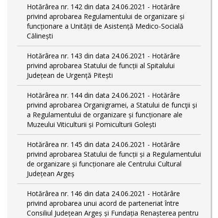
Hotărârea nr. 142 din data 24.06.2021 - Hotărâre
privind aprobarea Regulamentului de organizare și
funcționare a Unității de Asistență Medico-Socială
Călinești
Hotărârea nr. 143 din data 24.06.2021 - Hotărâre
privind aprobarea Statului de funcții al Spitalului
Județean de Urgență Pitești
Hotărârea nr. 144 din data 24.06.2021 - Hotărâre
privind aprobarea Organigramei, a Statului de funcţii și
a Regulamentului de organizare și funcționare ale
Muzeului Viticulturii și Pomiculturii Golești
Hotărârea nr. 145 din data 24.06.2021 - Hotărâre
privind aprobarea Statului de funcții și a Regulamentului
de organizare și funcționare ale Centrului Cultural
Județean Argeș
Hotărârea nr. 146 din data 24.06.2021 - Hotărâre
privind aprobarea unui acord de parteneriat între
Consiliul Județean Argeș și Fundația Renașterea pentru