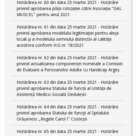
Hotărârea nr. 60 din data 25 martie 2021 - Hotărâre
privind aprobarea plății cotizației către Asociația "GAL
MUSCEL" pentru anul 2021
Hotărârea nr. 61 din data 25 martie 2021 - Hotărâre
privind aprobarea modelului legitimaţiei pentru aleşii
locali şi a modelului semnului distinctiv al calităţii
acestora conform H.G nr. 18/2021
Hotărârea nr. 62 din data 25 martie 2021 - Hotărâre
privind actualizarea componenței nominale a Comisiei
de Evaluare a Persoanelor Adulte cu Handicap Argeș
Hotărârea nr. 63 din data 25 martie 2021 - Hotărâre
privind aprobarea Statului de funcții al Unității de
Asistență Medico-Socială Dedulești
Hotărârea nr. 64 din data 25 martie 2021 - Hotărâre
privind aprobarea Statului de funcţii al Spitalului
Orășenesc „Regele Carol I" Costești
Hotărârea nr. 65 din data 25 martie 2021 - Hotărâre