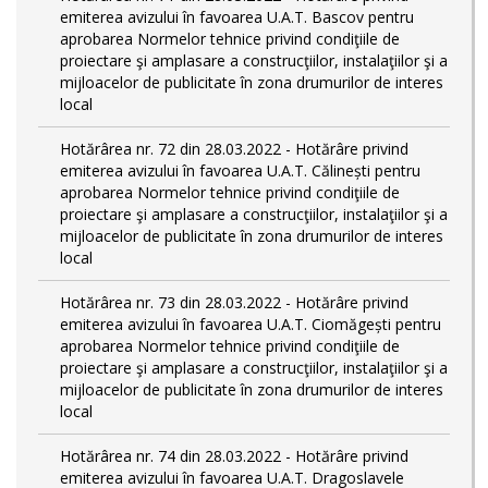
emiterea avizului în favoarea U.A.T. Bascov pentru
aprobarea Normelor tehnice privind condiţiile de
proiectare şi amplasare a construcţiilor, instalaţiilor şi a
mijloacelor de publicitate în zona drumurilor de interes
local
Hotărârea nr. 72 din 28.03.2022 - Hotărâre privind
emiterea avizului în favoarea U.A.T. Călinești pentru
aprobarea Normelor tehnice privind condiţiile de
proiectare şi amplasare a construcţiilor, instalaţiilor şi a
mijloacelor de publicitate în zona drumurilor de interes
local
Hotărârea nr. 73 din 28.03.2022 - Hotărâre privind
emiterea avizului în favoarea U.A.T. Ciomăgești pentru
aprobarea Normelor tehnice privind condiţiile de
proiectare şi amplasare a construcţiilor, instalaţiilor şi a
mijloacelor de publicitate în zona drumurilor de interes
local
Hotărârea nr. 74 din 28.03.2022 - Hotărâre privind
emiterea avizului în favoarea U.A.T. Dragoslavele