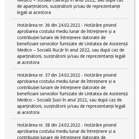
de aparținătorii, susținătorii și/sau de reprezentanții
legali ai acestora
Hotărârea nr. 36 din 24.02.2022 - Hotărâre privind
aprobarea costului mediu lunar de întreținere și a
contribuției lunare de întreținere datorate de
beneficiarii serviciilor furnizate de Unitatea de Asistență
Medico – Socială Rucăr în anul 2022, sau după caz de
aparținătorii, susținătorii și/sau de reprezentanții legali
ai acestora
Hotărârea nr. 37 din 24.02.2022 - Hotărâre privind
aprobarea costului mediu lunar de întreținere și a
contribuției lunare de întreținere datorate de
beneficiarii serviciilor furnizate de Unitatea de Asistență
Medico – Socială Șuici în anul 2022, sau după caz de
aparținătorii, susținătorii și/sau de reprezentanții legali
ai acestora
Hotărârea nr. 38 din 24.02.2022 - Hotărâre privind
aprobarea costului mediu lunar de întreținere și a
contribuției lunare de întreținere datorate de