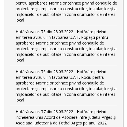
pentru aprobarea Normelor tehnice privind condiţiile de
proiectare şi amplasare a construcţiilor, instalaţiilor şi a
mijloacelor de publicitate în zona drumurilor de interes
local
Hotărârea nr. 75 din 28.03.2022 - Hotărâre privind
emiterea avizului în favoarea U.A.T. Popești pentru
aprobarea Normelor tehnice privind condiţiile de
proiectare şi amplasare a construcţiilor, instalaţiilor şi a
mijloacelor de publicitate în zona drumurilor de interes
local
Hotărârea nr. 76 din 28.03.2022 - Hotărâre privind
emiterea avizului în favoarea U.A.T. Rociu pentru
aprobarea Normelor tehnice privind condiţiile de
proiectare şi amplasare a construcţiilor, instalaţiilor şi a
mijloacelor de publicitate în zona drumurilor de interes
local
Hotărârea nr. 77 din 28.03.2022 - Hotărâre privind
încheierea unui Acord de Asociere între Județul Argeș și
Asociația Județeană de Fotbal Argeș pe anul 2022