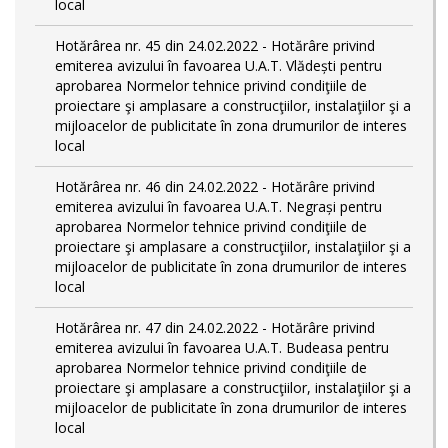
local
Hotărârea nr. 45 din 24.02.2022 - Hotărâre privind
emiterea avizului în favoarea U.A.T. Vlădești pentru
aprobarea Normelor tehnice privind condiţiile de
proiectare şi amplasare a construcţiilor, instalaţiilor şi a
mijloacelor de publicitate în zona drumurilor de interes
local
Hotărârea nr. 46 din 24.02.2022 - Hotărâre privind
emiterea avizului în favoarea U.A.T. Negrași pentru
aprobarea Normelor tehnice privind condiţiile de
proiectare şi amplasare a construcţiilor, instalaţiilor şi a
mijloacelor de publicitate în zona drumurilor de interes
local
Hotărârea nr. 47 din 24.02.2022 - Hotărâre privind
emiterea avizului în favoarea U.A.T. Budeasa pentru
aprobarea Normelor tehnice privind condiţiile de
proiectare şi amplasare a construcţiilor, instalaţiilor şi a
mijloacelor de publicitate în zona drumurilor de interes
local