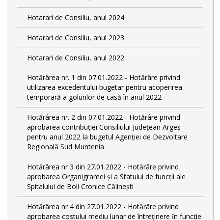
Hotarari de Consiliu, anul 2024
Hotarari de Consiliu, anul 2023
Hotarari de Consiliu, anul 2022
Hotărârea nr. 1 din 07.01.2022 - Hotărâre privind
utilizarea excedentului bugetar pentru acoperirea
temporară a golurilor de casă în anul 2022
Hotărârea nr. 2 din 07.01.2022 - Hotărâre privind
aprobarea contribuției Consiliului Județean Argeș
pentru anul 2022 la bugetul Agenției de Dezvoltare
Regională Sud Muntenia
Hotărârea nr 3 din 27.01.2022 - Hotărâre privind
aprobarea Organigramei și a Statului de funcții ale
Spitalului de Boli Cronice Călinești
Hotărârea nr 4 din 27.01.2022 - Hotărâre privind
aprobarea costului mediu lunar de întreţinere ȋn funcție