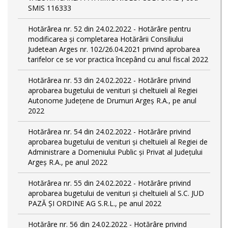
SMIS 116333
Hotărârea nr. 52 din 24.02.2022 - Hotărâre pentru
modificarea și completarea Hotărârii Consiliului
Judetean Arges nr. 102/26.04.2021 privind aprobarea
tarifelor ce se vor practica începând cu anul fiscal 2022
Hotărârea nr. 53 din 24.02.2022 - Hotărâre privind
aprobarea bugetului de venituri și cheltuieli al Regiei
Autonome Județene de Drumuri Argeș R.A., pe anul
2022
Hotărârea nr. 54 din 24.02.2022 - Hotărâre privind
aprobarea bugetului de venituri și cheltuieli al Regiei de
Administrare a Domeniului Public și Privat al Județului
Argeș R.A., pe anul 2022
Hotărârea nr. 55 din 24.02.2022 - Hotărâre privind
aprobarea bugetului de venituri și cheltuieli al S.C. JUD
PAZĂ ȘI ORDINE AG S.R.L., pe anul 2022
Hotărâre nr. 56 din 24.02.2022 - Hotărâre privind