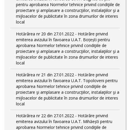
pentru aprobarea Normelor tehnice privind condiţiile de
proiectare şi amplasare a construcţiilor, instalaţiilor şi a
mijloacelor de publicitate în zona drumurilor de interes
local
Hotărârea nr 20 din 27.01.2022 - Hotărâre privind
emiterea avizului în favoarea U.A.T. Boțești pentru
aprobarea Normelor tehnice privind condiţiile de
proiectare şi amplasare a construcţiilor, instalaţiilor şi a
mijloacelor de publicitate în zona drumurilor de interes
local
Hotărârea nr 21 din 27.01.2022 - Hotărâre privind
emiterea avizului în favoarea U.A.T. Topoloveni pentru
aprobarea Normelor tehnice privind condiţiile de
proiectare şi amplasare a construcţiilor, instalaţiilor şi a
mijloacelor de publicitate în zona drumurilor de interes
local
Hotărârea nr 22 din 27.01.2022 - Hotărâre privind
emiterea avizului în favoarea U.A.T. Mihăești pentru
aprobarea Normelor tehnice privind condiţiile de