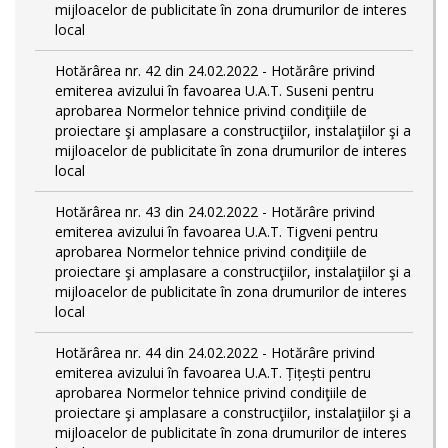
mijloacelor de publicitate în zona drumurilor de interes
local
Hotărârea nr. 42 din 24.02.2022 - Hotărâre privind
emiterea avizului în favoarea U.A.T. Suseni pentru
aprobarea Normelor tehnice privind condiţiile de
proiectare şi amplasare a construcţiilor, instalaţiilor şi a
mijloacelor de publicitate în zona drumurilor de interes
local
Hotărârea nr. 43 din 24.02.2022 - Hotărâre privind
emiterea avizului în favoarea U.A.T. Tigveni pentru
aprobarea Normelor tehnice privind condiţiile de
proiectare şi amplasare a construcţiilor, instalaţiilor şi a
mijloacelor de publicitate în zona drumurilor de interes
local
Hotărârea nr. 44 din 24.02.2022 - Hotărâre privind
emiterea avizului în favoarea U.A.T. Țițești pentru
aprobarea Normelor tehnice privind condiţiile de
proiectare şi amplasare a construcţiilor, instalaţiilor şi a
mijloacelor de publicitate în zona drumurilor de interes