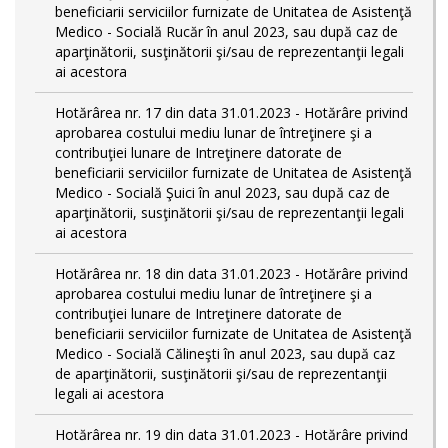
beneficiarii serviciilor furnizate de Unitatea de Asistenţă
Medico - Socială Rucăr în anul 2023, sau după caz de
aparţinătorii, susţinătorii şi/sau de reprezentanţii legali
ai acestora
Hotărârea nr. 17 din data 31.01.2023 - Hotărâre privind
aprobarea costului mediu lunar de întreţinere şi a
contribuţiei lunare de Intreţinere datorate de
beneficiarii serviciilor furnizate de Unitatea de Asistenţă
Medico - Socială Şuici în anul 2023, sau după caz de
aparţinătorii, susţinătorii şi/sau de reprezentanţii legali
ai acestora
Hotărârea nr. 18 din data 31.01.2023 - Hotărâre privind
aprobarea costului mediu lunar de întreţinere şi a
contribuţiei lunare de Intreţinere datorate de
beneficiarii serviciilor furnizate de Unitatea de Asistenţă
Medico - Socială Călineşti în anul 2023, sau după caz
de aparţinătorii, susţinătorii şi/sau de reprezentanţii
legali ai acestora
Hotărârea nr. 19 din data 31.01.2023 - Hotărâre privind