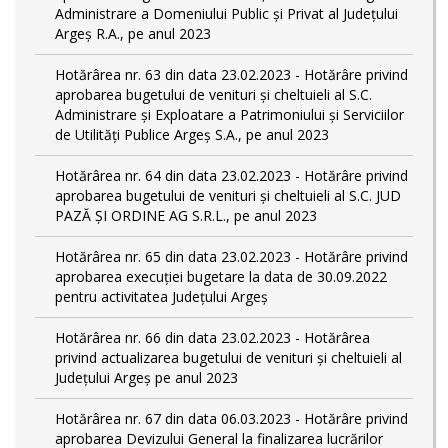
Administrare a Domeniului Public și Privat al Județului
Argeș R.A., pe anul 2023
Hotărârea nr. 63 din data 23.02.2023 - Hotărâre privind
aprobarea bugetului de venituri și cheltuieli al S.C.
Administrare și Exploatare a Patrimoniului și Serviciilor
de Utilități Publice Argeș S.A., pe anul 2023
Hotărârea nr. 64 din data 23.02.2023 - Hotărâre privind
aprobarea bugetului de venituri și cheltuieli al S.C. JUD
PAZĂ ȘI ORDINE AG S.R.L., pe anul 2023
Hotărârea nr. 65 din data 23.02.2023 - Hotărâre privind
aprobarea execuției bugetare la data de 30.09.2022
pentru activitatea Județului Argeș
Hotărârea nr. 66 din data 23.02.2023 - Hotărârea
privind actualizarea bugetului de venituri și cheltuieli al
Județului Argeș pe anul 2023
Hotărârea nr. 67 din data 06.03.2023 - Hotărâre privind
aprobarea Devizului General la finalizarea lucrărilor