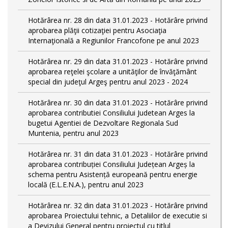
Hotărârea nr. 28 din data 31.01.2023 - Hotărâre privind
aprobarea plăţii cotizaţiei pentru Asociaţia
Internaţională a Regiunilor Francofone pe anul 2023
Hotărârea nr. 29 din data 31.01.2023 - Hotărâre privind
aprobarea reţelei şcolare a unităţilor de învăţământ
special din judeţul Argeş pentru anul 2023 - 2024
Hotărârea nr. 30 din data 31.01.2023 - Hotărâre privind
aprobarea contributiei Consiliului Judetean Arges la
bugetui Agentiei de Dezvoltare Regionala Sud
Muntenia, pentru anul 2023
Hotărârea nr. 31 din data 31.01.2023 - Hotărâre privind
aprobarea contribuției Consiliului Județean Argeș la
schema pentru Asistență europeană pentru energie
locală (E.L.E.N.A.), pentru anul 2023
Hotărârea nr. 32 din data 31.01.2023 - Hotărâre privind
aprobarea Proiectului tehnic, a Detaliilor de executie si
a Devizului General pentru proiectul cu titlul