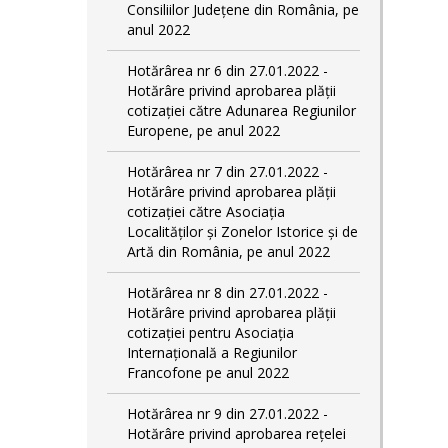
Consiliilor Județene din România, pe
anul 2022
Hotărârea nr 6 din 27.01.2022 -
Hotărâre privind aprobarea plății
cotizației către Adunarea Regiunilor
Europene, pe anul 2022
Hotărârea nr 7 din 27.01.2022 -
Hotărâre privind aprobarea plății
cotizației către Asociația
Localităților și Zonelor Istorice și de
Artă din România, pe anul 2022
Hotărârea nr 8 din 27.01.2022 -
Hotărâre privind aprobarea plății
cotizației pentru Asociația
Internațională a Regiunilor
Francofone pe anul 2022
Hotărârea nr 9 din 27.01.2022 -
Hotărâre privind aprobarea rețelei